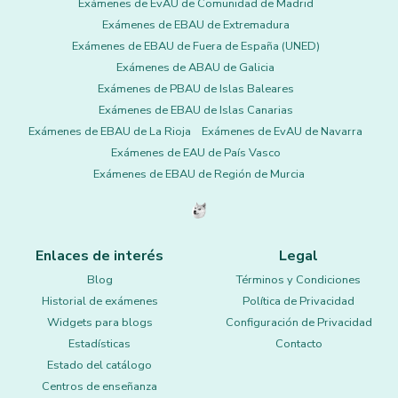
Exámenes de EvAU de Comunidad de Madrid
Exámenes de EBAU de Extremadura
Exámenes de EBAU de Fuera de España (UNED)
Exámenes de ABAU de Galicia
Exámenes de PBAU de Islas Baleares
Exámenes de EBAU de Islas Canarias
Exámenes de EBAU de La Rioja
Exámenes de EvAU de Navarra
Exámenes de EAU de País Vasco
Exámenes de EBAU de Región de Murcia
Enlaces de interés
Legal
Blog
Términos y Condiciones
Historial de exámenes
Política de Privacidad
Widgets para blogs
Configuración de Privacidad
Estadísticas
Contacto
Estado del catálogo
Centros de enseñanza