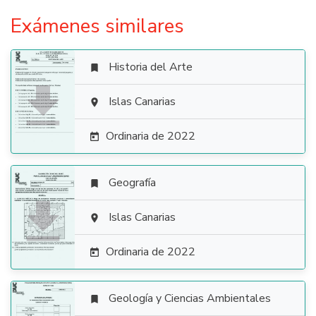
Exámenes similares
Historia del Arte


Islas Canarias

Ordinaria de 2022

Geografía


Islas Canarias

Ordinaria de 2022

Geología y Ciencias Ambientales
