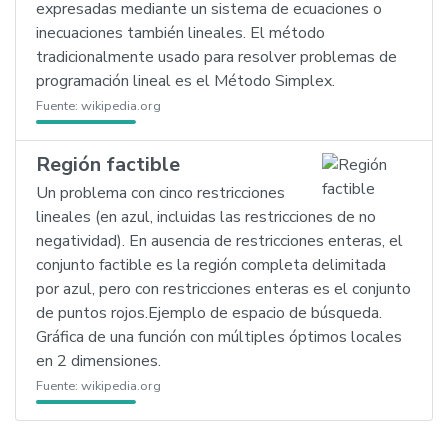
expresadas mediante un sistema de ecuaciones o
inecuaciones también lineales. El método
tradicionalmente usado para resolver problemas de
programación lineal es el Método Simplex.
Fuente:
wikipedia.org
Región factible
Un problema con cinco restricciones
lineales (en azul, incluidas las restricciones de no
negatividad). En ausencia de restricciones enteras, el
conjunto factible es la región completa delimitada
por azul, pero con restricciones enteras es el conjunto
de puntos rojos.Ejemplo de espacio de búsqueda.
Gráfica de una función con múltiples óptimos locales
en 2 dimensiones.
Fuente:
wikipedia.org