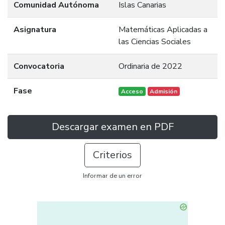
Comunidad Autónoma
Islas Canarias
Asignatura
Matemáticas Aplicadas a
las Ciencias Sociales
Convocatoria
Ordinaria de 2022
Fase
Acceso
Admisión
Descargar examen en PDF
Criterios
Informar de un error