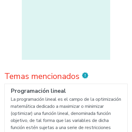
Temas mencionados
new_releases
Programación lineal
La programación lineal es el campo de la optimización
matemática dedicado a maximizar o minimizar
(optimizar) una función lineal, denominada función
objetivo, de tal forma que las variables de dicha
función estén sujetas a una serie de restricciones