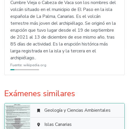
Cumbre Vieja ​o Cabeza de Vaca son los nombres del
volcán situado en el municipio de El Paso en la isla
española de La Palma, Canarias. Es el volcán
terrestre más joven del archipiélago. Se originó en la
erupción que tuvo lugar desde el 19 de septiembre
de 2021 al 13 de diciembre de ese mismo año, tras
85 días de actividad. Es la erupción histórica más
larga registrada en la isla y la tercera en el
archipiélago.​.
Fuente:
wikipedia.org
Exámenes similares
Geología y Ciencias Ambientales


Islas Canarias
