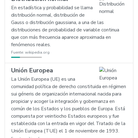
En estadística y probabilidad se llama
distribución normal, distribución de
Gauss o distribución gaussiana, a una de las
distribuciones de probabilidad de variable continua
que con más frecuencia aparece aproximada en
fenómenos reales.
Fuente:
wikipedia.org
Unión Europea
La Unión Europea (UE) es una
comunidad política de derecho constituida en régimen
sui géneris de organización internacional nacida para
propiciar y acoger la integración y gobernanza en
común de los Estados y los pueblos de Europa. Está
compuesta por veintiocho Estados europeos y fue
establecida con la entrada en vigor del Tratado de la
Unión Europea (TUE) el 1 de noviembre de 1993.