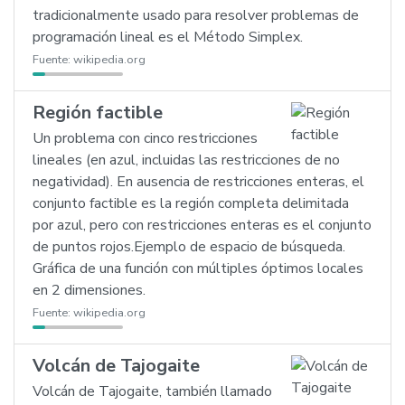
tradicionalmente usado para resolver problemas de
programación lineal es el Método Simplex.
Fuente:
wikipedia.org
Región factible
Un problema con cinco restricciones
lineales (en azul, incluidas las restricciones de no
negatividad). En ausencia de restricciones enteras, el
conjunto factible es la región completa delimitada
por azul, pero con restricciones enteras es el conjunto
de puntos rojos.Ejemplo de espacio de búsqueda.
Gráfica de una función con múltiples óptimos locales
en 2 dimensiones.
Fuente:
wikipedia.org
Volcán de Tajogaite
Volcán de Tajogaite, también llamado