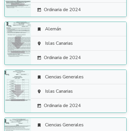
Ordinaria de 2024

Alemán


Islas Canarias

Ordinaria de 2024

Ciencias Generales


Islas Canarias

Ordinaria de 2024

Ciencias Generales
