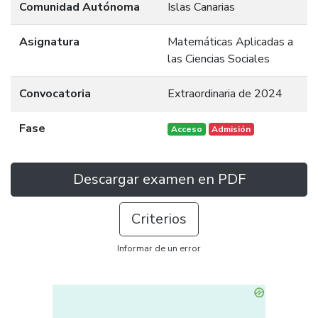
Comunidad Autónoma
Islas Canarias
Asignatura
Matemáticas Aplicadas a
las Ciencias Sociales
Convocatoria
Extraordinaria de 2024
Fase
Acceso
Admisión
Descargar examen en PDF
Criterios
Informar de un error