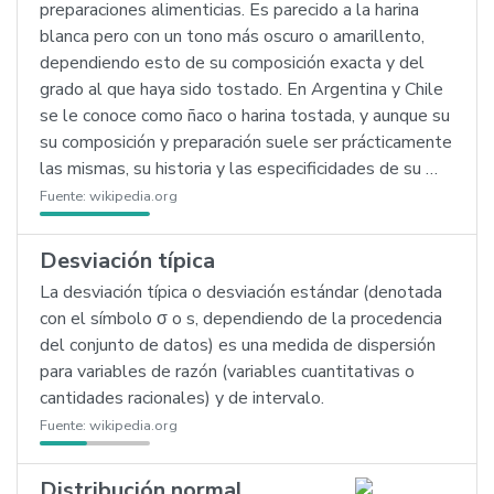
preparaciones alimenticias. Es parecido a la harina
blanca pero con un tono más oscuro o amarillento,
dependiendo esto de su composición exacta y del
grado al que haya sido tostado. En Argentina y Chile
se le conoce como ñaco o harina tostada, y aunque su
su composición y preparación suele ser prácticamente
las mismas, su historia y las especificidades de su …
Fuente:
wikipedia.org
Desviación típica
La desviación típica o desviación estándar (denotada
con el símbolo σ o s, dependiendo de la procedencia
del conjunto de datos) es una medida de dispersión
para variables de razón (variables cuantitativas o
cantidades racionales) y de intervalo.
Fuente:
wikipedia.org
Distribución normal