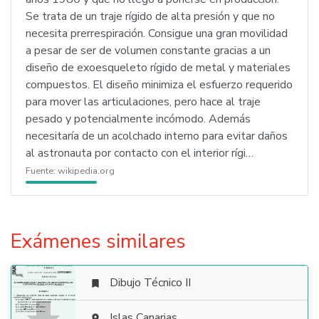
Se trata de un traje rígido de alta presión y que no
necesita prerrespiración. Consigue una gran movilidad
a pesar de ser de volumen constante gracias a un
diseño de exoesqueleto rígido de metal y materiales
compuestos. El diseño minimiza el esfuerzo requerido
para mover las articulaciones, pero hace al traje
pesado y potencialmente incómodo. Además
necesitaría de un acolchado interno para evitar daños
al astronauta por contacto con el interior rígi…
Fuente:
wikipedia.org
Exámenes similares
Dibujo Técnico II

Islas Canarias
