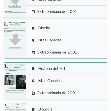

Extraordinaria de 2001

Diseño


Islas Canarias

Extraordinaria de 2001

Historia del Arte


Islas Canarias

Extraordinaria de 2001

Biología
