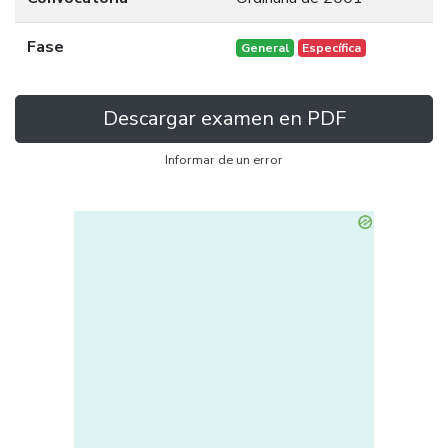
Fase
General
Específica
Descargar examen en PDF
Informar de un error