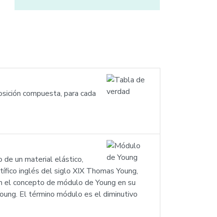
osición compuesta, para cada
 de un material elástico,
tífico inglés del siglo XIX Thomas Young,
on el concepto de módulo de Young en su
Young. El término módulo es el diminutivo