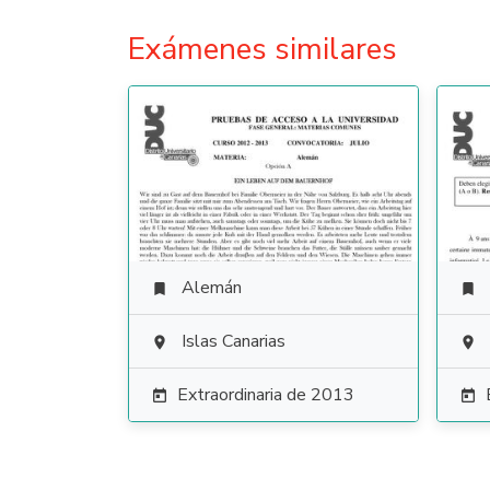
Exámenes similares
Alemán


Islas Canarias


Extraordinaria de 2013

