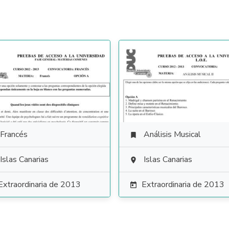
Francés
Análisis Musical

Islas Canarias
Islas Canarias

Extraordinaria de 2013
Extraordinaria de 2013
