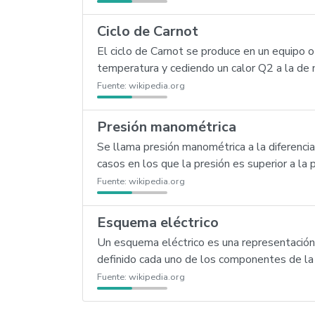
Ciclo de Carnot
El ciclo de Carnot se produce en un equipo 
temperatura y cediendo un calor Q2 a la de 
Fuente:
wikipedia.org
Presión manométrica
Se llama presión manométrica a la diferencia 
casos en los que la presión es superior a la
Fuente:
wikipedia.org
Esquema eléctrico
Un esquema eléctrico es una representación 
definido cada uno de los componentes de la i
Fuente:
wikipedia.org