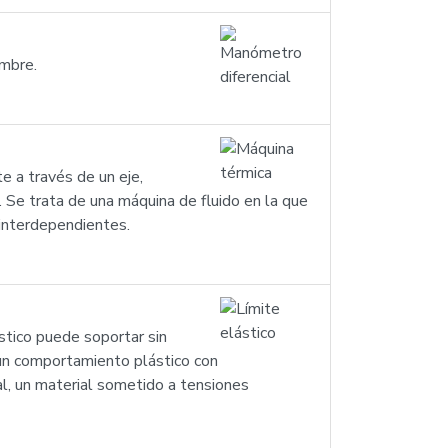
ombre.
 a través de un eje,
. Se trata de una máquina de fluido en la que
 interdependientes.
stico puede soportar sin
 un comportamiento plástico con
l, un material sometido a tensiones