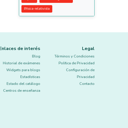
#
fisica-relativista
Enlaces de interés
Legal
Blog
Términos y Condiciones
Historial de exámenes
Política de Privacidad
Widgets para blogs
Configuración de
Estadísticas
Privacidad
Estado del catálogo
Contacto
Centros de enseñanza