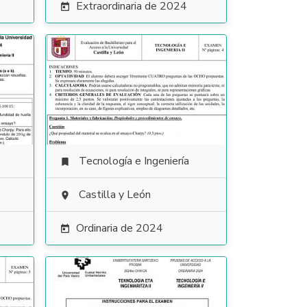
Extraordinaria de 2024

Tecnología e Ingeniería

Castilla y León

Ordinaria de 2024
