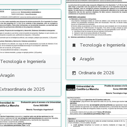
Tecnología e Ingeniería

Aragón

Tecnología e Ingeniería
Ordinaria de 2026

Aragón
Extraordinaria de 2025