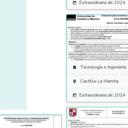
Extraordinaria de 2024

Tecnología e Ingeniería

Castilla-La Mancha

Extraordinaria de 2024
