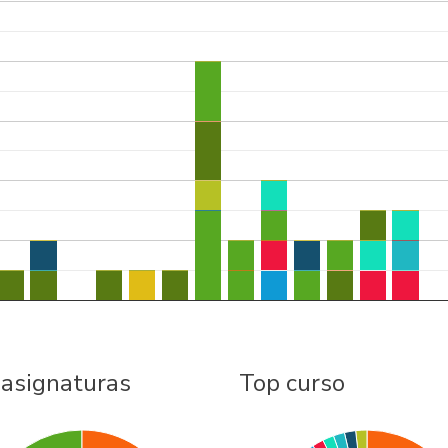
 asignaturas
Top curso