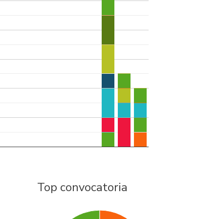
Top convocatoria