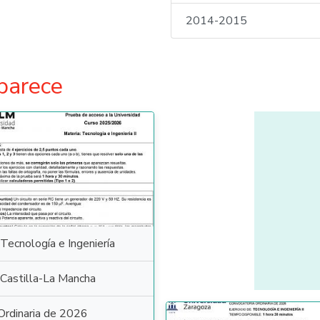
2014-2015
parece
Tecnología e Ingeniería
Castilla-La Mancha
Ordinaria de 2026