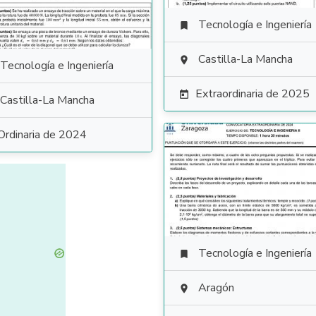
Tecnología e Ingeniería

Castilla-La Mancha

Tecnología e Ingeniería
Extraordinaria de 2025

Castilla-La Mancha
Ordinaria de 2024
Tecnología e Ingeniería

Aragón
