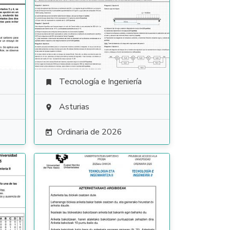
Tecnología e Ingeniería

Asturias

Ordinaria de 2026
