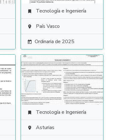
Tecnología e Ingeniería

País Vasco

Ordinaria de 2025

Tecnología e Ingeniería

Asturias
