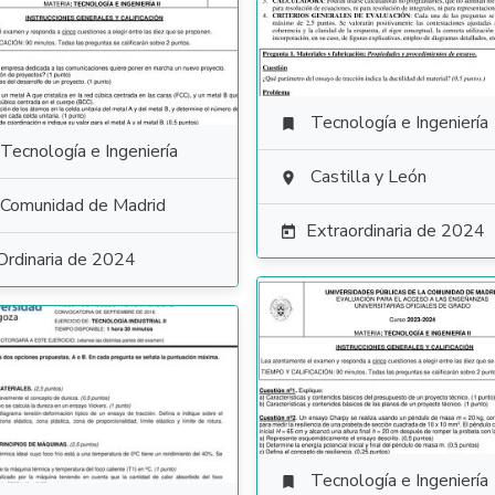
Tecnología e Ingeniería

Tecnología e Ingeniería
Castilla y León

Comunidad de Madrid
Extraordinaria de 2024

Ordinaria de 2024
Tecnología e Ingeniería
