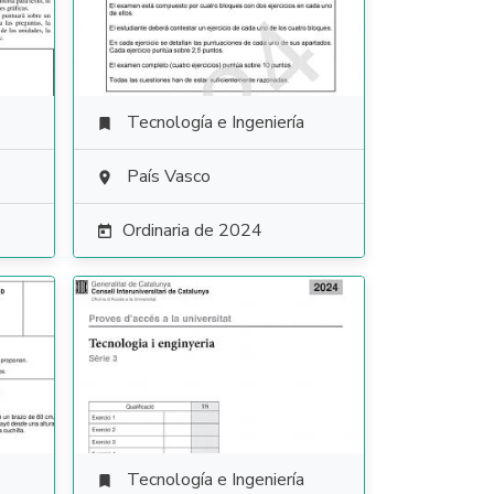
Tecnología e Ingeniería

País Vasco

Ordinaria de 2024

Tecnología e Ingeniería
