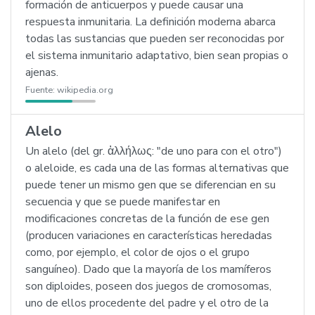
formación de anticuerpos y puede causar una
respuesta inmunitaria. La definición moderna abarca
todas las sustancias que pueden ser reconocidas por
el sistema inmunitario adaptativo, bien sean propias o
ajenas.
Fuente:
wikipedia.org
Alelo
Un alelo (del gr. ἁλλήλως: "de uno para con el otro")
o aleloide, es cada una de las formas alternativas que
puede tener un mismo gen que se diferencian en su
secuencia y que se puede manifestar en
modificaciones concretas de la función de ese gen
(producen variaciones en características heredadas
como, por ejemplo, el color de ojos o el grupo
sanguíneo). Dado que la mayoría de los mamíferos
son diploides, poseen dos juegos de cromosomas,
uno de ellos procedente del padre y el otro de la