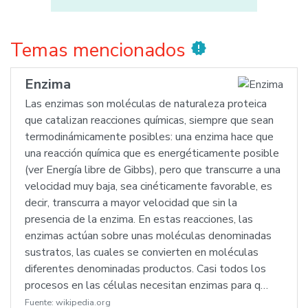
Temas mencionados
new_releases
Enzima
Las enzimas son moléculas de naturaleza proteica
que catalizan reacciones químicas, siempre que sean
termodinámicamente posibles: una enzima hace que
una reacción química que es energéticamente posible
(ver Energía libre de Gibbs), pero que transcurre a una
velocidad muy baja, sea cinéticamente favorable, es
decir, transcurra a mayor velocidad que sin la
presencia de la enzima. En estas reacciones, las
enzimas actúan sobre unas moléculas denominadas
sustratos, las cuales se convierten en moléculas
diferentes denominadas productos. Casi todos los
procesos en las células necesitan enzimas para q…
Fuente:
wikipedia.org