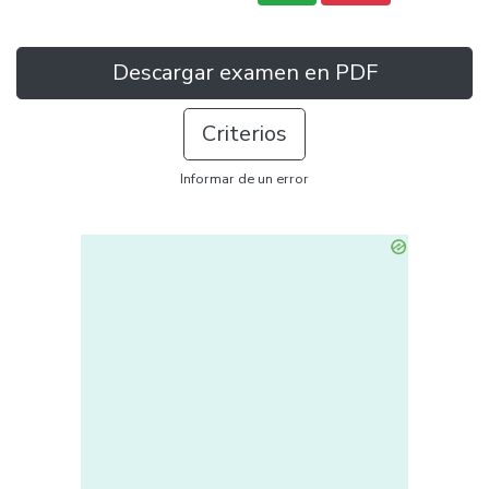
Descargar examen en PDF
Criterios
Informar de un error