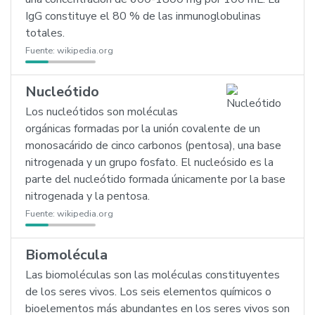
IgG constituye el 80 % de las inmunoglobulinas
totales.
Fuente:
wikipedia.org
Nucleótido
Los nucleótidos son moléculas
orgánicas formadas por la unión covalente de un
monosacárido de cinco carbonos (pentosa), una base
nitrogenada y un grupo fosfato. El nucleósido es la
parte del nucleótido formada únicamente por la base
nitrogenada y la pentosa.
Fuente:
wikipedia.org
Biomolécula
Las biomoléculas son las moléculas constituyentes
de los seres vivos. Los seis elementos químicos o
bioelementos más abundantes en los seres vivos son