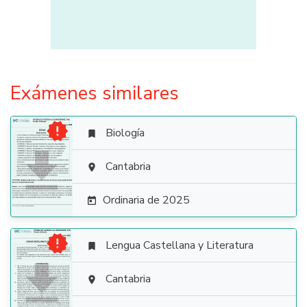
Exámenes similares

Biología


Cantabria

Ordinaria de 2025


Lengua Castellana y Literatura


Cantabria
