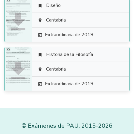
Diseño


Cantabria

Extraordinaria de 2019

Historia de la Filosofía


Cantabria

Extraordinaria de 2019

©
Exámenes de PAU
,
2015
-2026