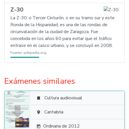
Z-30
La Z-30, o Tercer Cinturón, o en su tramo sur y este
Ronda de la Hispanidad, es una de las rondas de
circunvalación de la ciudad de Zaragoza. Fue
concebida en los años 60 para evitar que el tráfico
entrase en el casco urbano, y se concluyó en 2008.
Fuente:
wikipedia.org
Exámenes similares
Cultura audiovisual


Cantabria

Ordinaria de 2012
