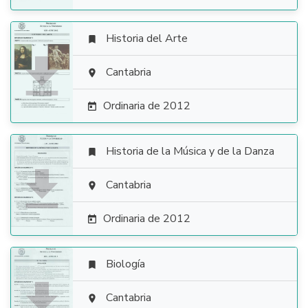
Historia del Arte


Cantabria

Ordinaria de 2012

Historia de la Música y de la Danza


Cantabria

Ordinaria de 2012

Biología


Cantabria
