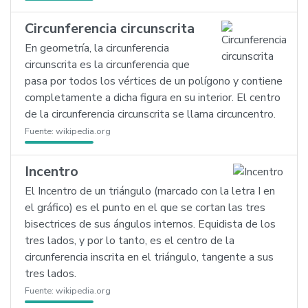
Circunferencia circunscrita
En geometría, la circunferencia
circunscrita es la circunferencia que
pasa por todos los vértices de un polígono y contiene
completamente a dicha figura en su interior. El centro
de la circunferencia circunscrita se llama circuncentro.
Fuente:
wikipedia.org
Incentro
El Incentro de un triángulo (marcado con la letra I en
el gráfico) es el punto en el que se cortan las tres
bisectrices de sus ángulos internos. Equidista de los
tres lados, y por lo tanto, es el centro de la
circunferencia inscrita en el triángulo, tangente a sus
tres lados.
Fuente:
wikipedia.org