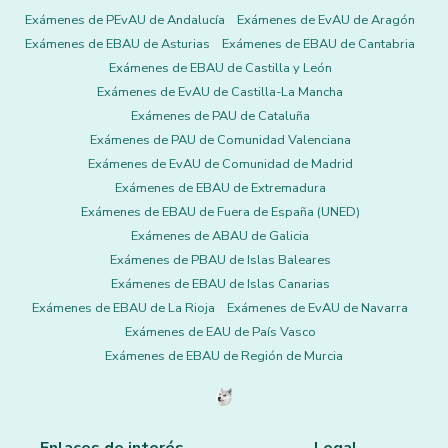
Exámenes de PEvAU de Andalucía
Exámenes de EvAU de Aragón
Exámenes de EBAU de Asturias
Exámenes de EBAU de Cantabria
Exámenes de EBAU de Castilla y León
Exámenes de EvAU de Castilla-La Mancha
Exámenes de PAU de Cataluña
Exámenes de PAU de Comunidad Valenciana
Exámenes de EvAU de Comunidad de Madrid
Exámenes de EBAU de Extremadura
Exámenes de EBAU de Fuera de España (UNED)
Exámenes de ABAU de Galicia
Exámenes de PBAU de Islas Baleares
Exámenes de EBAU de Islas Canarias
Exámenes de EBAU de La Rioja
Exámenes de EvAU de Navarra
Exámenes de EAU de País Vasco
Exámenes de EBAU de Región de Murcia