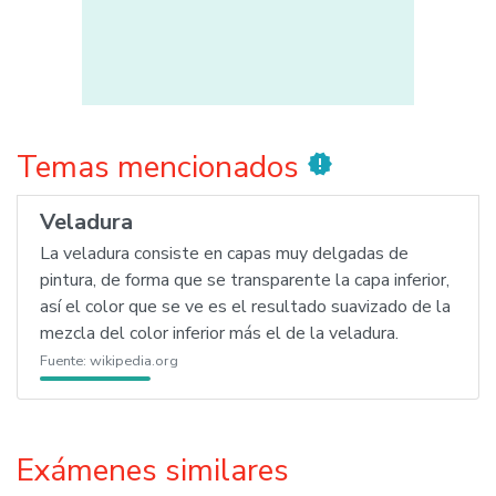
Temas mencionados
new_releases
Veladura
La veladura consiste en capas muy delgadas de
pintura, de forma que se transparente la capa inferior,
así el color que se ve es el resultado suavizado de la
mezcla del color inferior más el de la veladura.
Fuente:
wikipedia.org
Exámenes similares