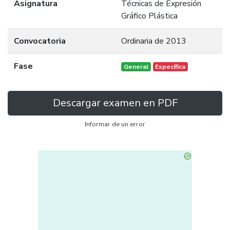
Asignatura
Técnicas de Expresión
Gráfico Plástica
Convocatoria
Ordinaria de 2013
Fase
General
Específica
Descargar examen en PDF
Informar de un error