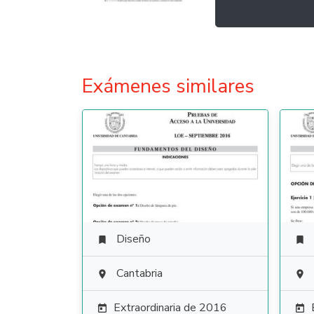
Exámenes similares
Diseño


Cantabria


Extraordinaria de 2016

