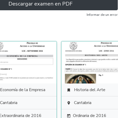
Descargar examen en PDF
Informar de un error
Economía de la Empresa
Historia del Arte

Cantabria
Cantabria

Extraordinaria de 2016
Ordinaria de 2016
