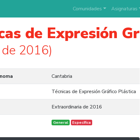
Comunidades
Asignaturas
cas de Expresión Gr
 de 2016)
ónoma
Cantabria
Técnicas de Expresión Gráfico Plástica
Extraordinaria de 2016
General
Específica