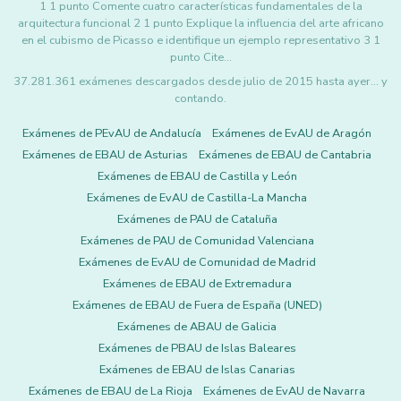
1 1 punto Comente cuatro características fundamentales de la
arquitectura funcional 2 1 punto Explique la influencia del arte africano
en el cubismo de Picasso e identifique un ejemplo representativo 3 1
punto Cite…
37.281.361 exámenes descargados desde julio de 2015 hasta ayer... y
contando.
Exámenes de PEvAU de Andalucía
Exámenes de EvAU de Aragón
Exámenes de EBAU de Asturias
Exámenes de EBAU de Cantabria
Exámenes de EBAU de Castilla y León
Exámenes de EvAU de Castilla-La Mancha
Exámenes de PAU de Cataluña
Exámenes de PAU de Comunidad Valenciana
Exámenes de EvAU de Comunidad de Madrid
Exámenes de EBAU de Extremadura
Exámenes de EBAU de Fuera de España (UNED)
Exámenes de ABAU de Galicia
Exámenes de PBAU de Islas Baleares
Exámenes de EBAU de Islas Canarias
Exámenes de EBAU de La Rioja
Exámenes de EvAU de Navarra