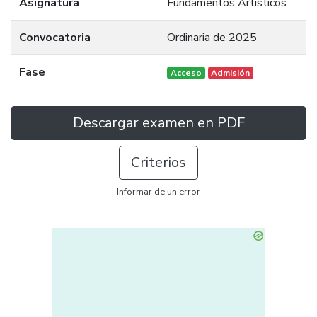
Asignatura
Fundamentos Artísticos
Convocatoria
Ordinaria de 2025
Fase
Acceso
Admisión
Descargar examen en PDF
Criterios
Informar de un error