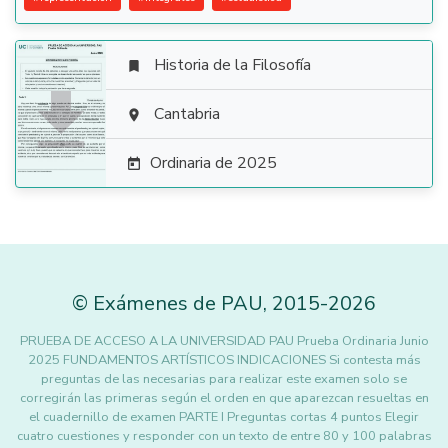
Historia de la Filosofía


Cantabria

Ordinaria de 2025

©
Exámenes de PAU
,
2015
-2026
PRUEBA DE ACCESO A LA UNIVERSIDAD PAU Prueba Ordinaria Junio
2025 FUNDAMENTOS ARTÍSTICOS INDICACIONES Si contesta más
preguntas de las necesarias para realizar este examen solo se
corregirán las primeras según el orden en que aparezcan resueltas en
el cuadernillo de examen PARTE I Preguntas cortas 4 puntos Elegir
cuatro cuestiones y responder con un texto de entre 80 y 100 palabras