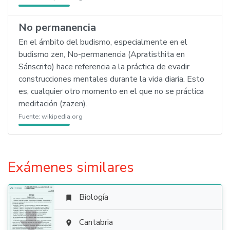
No permanencia
En el ámbito del budismo, especialmente en el
budismo zen, No-permanencia (Apratisthita en
Sánscrito) hace referencia a la práctica de evadir
construcciones mentales durante la vida diaria. Esto
es, cualquier otro momento en el que no se práctica
meditación (zazen).
Fuente:
wikipedia.org
Exámenes similares
Biología


Cantabria
