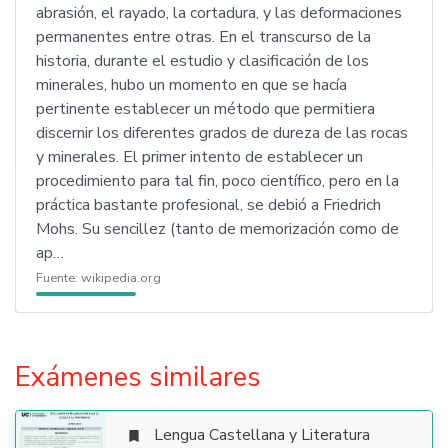
abrasión, el rayado, la cortadura, y las deformaciones
permanentes entre otras. En el transcurso de la
historia, durante el estudio y clasificación de los
minerales, hubo un momento en que se hacía
pertinente establecer un método que permitiera
discernir los diferentes grados de dureza de las rocas
y minerales. El primer intento de establecer un
procedimiento para tal fin, poco científico, pero en la
práctica bastante profesional, se debió a Friedrich
Mohs. Su sencillez (tanto de memorización como de
ap…
Fuente:
wikipedia.org
Exámenes similares
Lengua Castellana y Literatura
