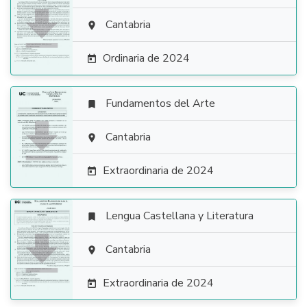

Cantabria

Ordinaria de 2024

Fundamentos del Arte


Cantabria

Extraordinaria de 2024

Lengua Castellana y Literatura


Cantabria

Extraordinaria de 2024
