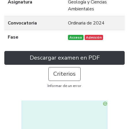
Asignatura
Geología y Ciencias
Ambientales
Convocatoria
Ordinaria de 2024
Fase
Acceso
Admisión
Descargar examen en PDF
Criterios
Informar de un error