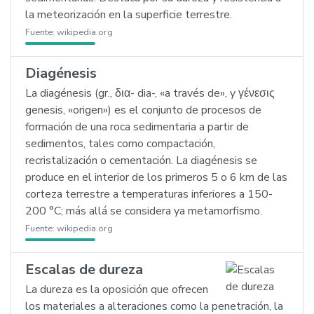
la meteorización en la superficie terrestre.
Fuente:
wikipedia.org
Diagénesis
La diagénesis (gr., δια- dia-, «a través de», y γένεσις
genesis, «origen») es el conjunto de procesos de
formación de una roca sedimentaria a partir de
sedimentos, tales como compactación,
recristalización o cementación. La diagénesis se
produce en el interior de los primeros 5 o 6 km de las
corteza terrestre a temperaturas inferiores a 150-
200 °C; más allá se considera ya metamorfismo.
Fuente:
wikipedia.org
Escalas de dureza
La dureza es la oposición que ofrecen
los materiales a alteraciones como la penetración, la