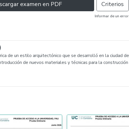
scargar examen en PDF
Criterios
Informar de un error
)
ica de un estilo arquitectónico que se desarrolló en la ciudad de 
introducción de nuevos materiales y técnicas para la construcción