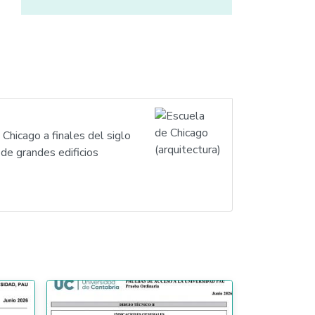
Chicago a finales del siglo
 de grandes edificios