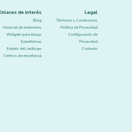
Enlaces de interés
Legal
Blog
Términos y Condiciones
Historial de exámenes
Política de Privacidad
Widgets para blogs
Configuración de
Estadísticas
Privacidad
Estado del catálogo
Contacto
Centros de enseñanza