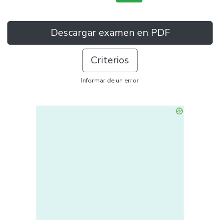
Descargar examen en PDF
Criterios
Informar de un error