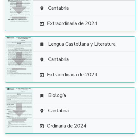

Cantabria

Extraordinaria de 2024

Lengua Castellana y Literatura


Cantabria

Extraordinaria de 2024

Biología


Cantabria

Ordinaria de 2024
