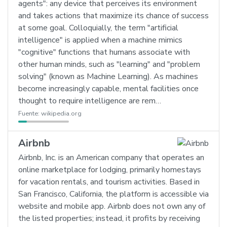
agents": any device that perceives its environment
and takes actions that maximize its chance of success
at some goal. Colloquially, the term "artificial
intelligence" is applied when a machine mimics
"cognitive" functions that humans associate with
other human minds, such as "learning" and "problem
solving" (known as Machine Learning). As machines
become increasingly capable, mental facilities once
thought to require intelligence are rem…
Fuente:
wikipedia.org
Airbnb
Airbnb, Inc. is an American company that operates an
online marketplace for lodging, primarily homestays
for vacation rentals, and tourism activities. Based in
San Francisco, California, the platform is accessible via
website and mobile app. Airbnb does not own any of
the listed properties; instead, it profits by receiving