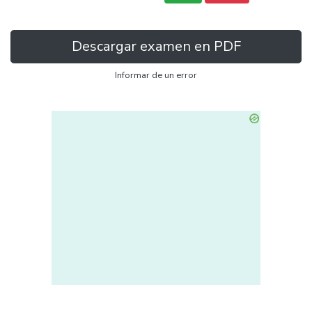
Descargar examen en PDF
Informar de un error