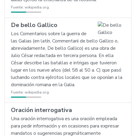
Fuente:
wikipedia.org
De bello Gallico
Los Comentarios sobre la guerra de
las Galias (en latín, Commentarii de bello Gallico o,
abreviadamente, De bello Gallico) es una obra de
Julio César redactada en tercera persona. En ella
César describe las batallas e intrigas que tuvieron
lugar en los nueve años (del 58 al 50 a. C) que pasó
luchando contra ejércitos locales que se oponían a la
dominación romana en la Galia.
Fuente:
wikipedia.org
Oración interrogativa
Una oración interrogativa es una oración empleada
para pedir información y en ocasiones para expresar
mandatos o sugerencias pragmáticamente