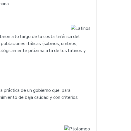
mana.
taron a lo largo de la costa tirrénica del
 poblaciones itálicas (sabinos, umbros,
nológicamente próxima a la de los latinos y
a práctica de un gobierno que, para
imiento de baja calidad y con criterios