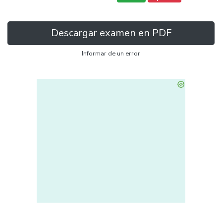
Descargar examen en PDF
Informar de un error