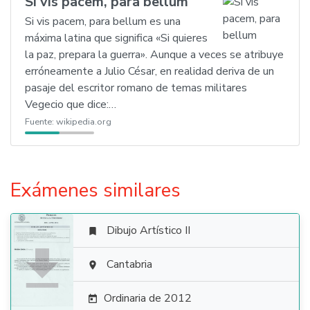
Si vis pacem, para bellum
Si vis pacem, para bellum es una
máxima latina que significa «Si quieres
la paz, prepara la guerra». Aunque a veces se atribuye
erróneamente a Julio César, en realidad deriva de un
pasaje del escritor romano de temas militares
Vegecio que dice:…
Fuente:
wikipedia.org
Exámenes similares
Dibujo Artístico II


Cantabria

Ordinaria de 2012
