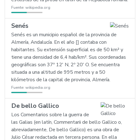
Fuente:
wikipedia.org
Senés
Senés es un municipio español de la provincia de
Almería, Andalucía. En el año [] contaba con
habitantes. Su extensión superficial es de 50 km² y
tiene una densidad de 6,4 hab/km². Sus coordenadas
geográficas son 37º 12' N, 2º 20' O. Se encuentra
situada a una altitud de 995 metros y a 50
kilómetros de la capital de provincia, Almería.
Fuente:
wikipedia.org
De bello Gallico
Los Comentarios sobre la guerra de
las Galias (en latín, Commentarii de bello Gallico o,
abreviadamente, De bello Gallico) es una obra de
Julio César redactada en tercera persona. En ella