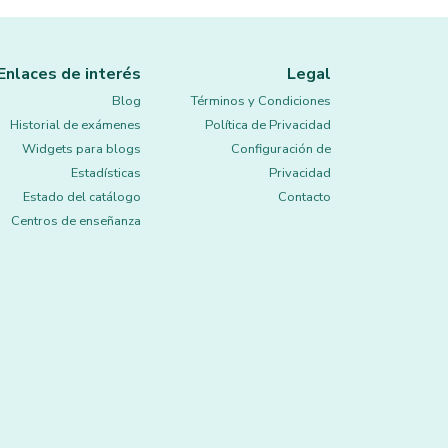
Enlaces de interés
Legal
Blog
Términos y Condiciones
Historial de exámenes
Política de Privacidad
Widgets para blogs
Configuración de
Estadísticas
Privacidad
Estado del catálogo
Contacto
Centros de enseñanza