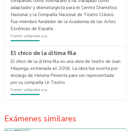
compañías como Animalario y ha trabajado como
adaptador y dramaturgista para el Centro Dramático
Nacional y la Compañía Nacional de Teatro Clásico.
Fue miembro fundador de la Academia de las Artes
Escénicas de España…
Fuente:
wikipedia.org
El chico de la última fila
El chico de la última fila es una obra de teatro de Juan
Mayorga, estrenada en 2006. La obra fue escrita por
encargo de Helena Pimenta para ser representada
por su compañía Ur Teatro.
Fuente:
wikipedia.org
Exámenes similares