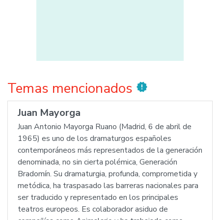
Temas mencionados
new_releases
Juan Mayorga
Juan Antonio Mayorga Ruano (Madrid, 6 de abril de
1965) es uno de los dramaturgos españoles
contemporáneos más representados de la generación
denominada, no sin cierta polémica, Generación
Bradomín. Su dramaturgia, profunda, comprometida y
metódica, ha traspasado las barreras nacionales para
ser traducido y representado en los principales
teatros europeos. Es colaborador asiduo de