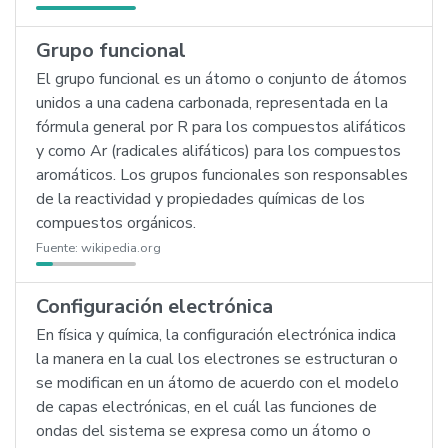
Grupo funcional
El grupo funcional es un átomo o conjunto de átomos
unidos a una cadena carbonada, representada en la
fórmula general por R para los compuestos alifáticos
y como Ar (radicales alifáticos) para los compuestos
aromáticos. Los grupos funcionales son responsables
de la reactividad y propiedades químicas de los
compuestos orgánicos.
Fuente:
wikipedia.org
Configuración electrónica
En física y química, la configuración electrónica indica
la manera en la cual los electrones se estructuran o
se modifican en un átomo de acuerdo con el modelo
de capas electrónicas, en el cuál las funciones de
ondas del sistema se expresa como un átomo o