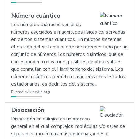
Número cuántico
Los números cuánticos son unos
números asociados a magnitudes físicas conservadas
en ciertos sistemas cuánticos. En muchos sistemas,
el estado del sistema puede ser representado por un
conjunto de números, los números cuánticos, que se
corresponden con valores posibles de observables
que conmutan con el Hamiltoniano del sistema. Los
números cuánticos permiten caracterizar los estados
estacionarios, es decir, los del sistema.
Fuente:
wikipedia.org
Disociación
Disociación en química es un proceso
general en el cual complejos, moléculas y/o sales se
separan en moléculas más pequeñas, iones o