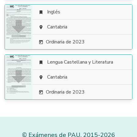
Inglés


Cantabria

Ordinaria de 2023

Lengua Castellana y Literatura


Cantabria

Ordinaria de 2023

©
Exámenes de PAU
,
2015
-2026