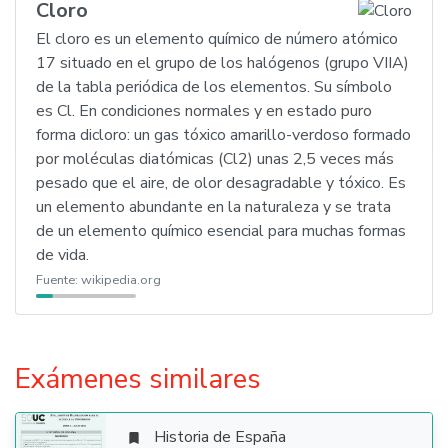
Cloro
El cloro es un elemento químico de número atómico
17 situado en el grupo de los halógenos (grupo VIIA)
de la tabla periódica de los elementos. Su símbolo
es Cl. En condiciones normales y en estado puro
forma dicloro: un gas tóxico amarillo-verdoso formado
por moléculas diatómicas (Cl2) unas 2,5 veces más
pesado que el aire, de olor desagradable y tóxico. Es
un elemento abundante en la naturaleza y se trata
de un elemento químico esencial para muchas formas
de vida.
Fuente:
wikipedia.org
Exámenes similares
Historia de España
