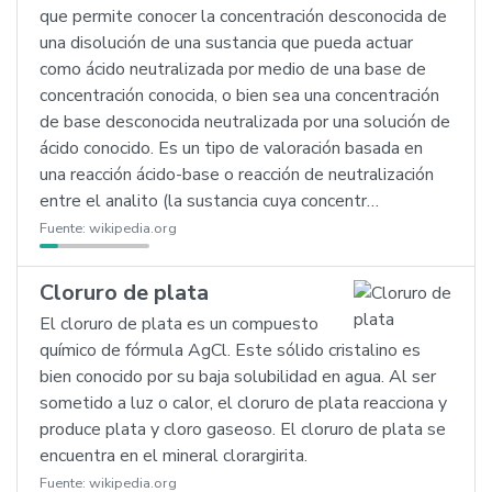
que permite conocer la concentración desconocida de
una disolución de una sustancia que pueda actuar
como ácido neutralizada por medio de una base de
concentración conocida, o bien sea una concentración
de base desconocida neutralizada por una solución de
ácido conocido. Es un tipo de valoración basada en
una reacción ácido-base o reacción de neutralización
entre el analito (la sustancia cuya concentr…
Fuente:
wikipedia.org
Cloruro de plata
El cloruro de plata es un compuesto
químico de fórmula AgCl. Este sólido cristalino es
bien conocido por su baja solubilidad en agua. Al ser
sometido a luz o calor, el cloruro de plata reacciona y
produce plata y cloro gaseoso. El cloruro de plata se
encuentra en el mineral clorargirita.
Fuente:
wikipedia.org