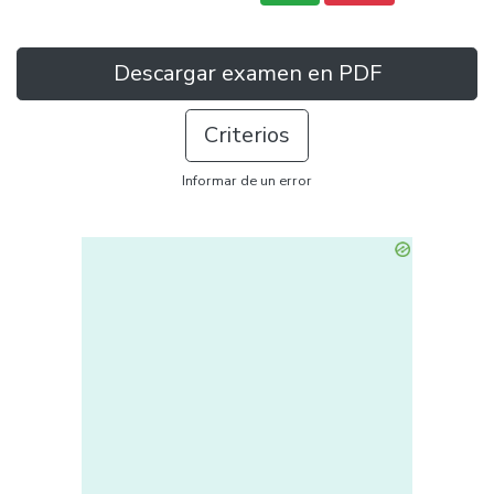
Descargar examen en PDF
Criterios
Informar de un error