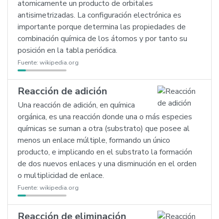
atomicamente un producto de orbitales
antisimetrizadas. La configuración electrónica es
importante porque determina las propiedades de
combinación química de los átomos y por tanto su
posición en la tabla periódica.
Fuente:
wikipedia.org
Reacción de adición
Una reacción de adición, en química
orgánica, es una reacción donde una o más especies
químicas se suman a otra (substrato) que posee al
menos un enlace múltiple, formando un único
producto, e implicando en el substrato la formación
de dos nuevos enlaces y una disminución en el orden
o multiplicidad de enlace.
Fuente:
wikipedia.org
Reacción de eliminación