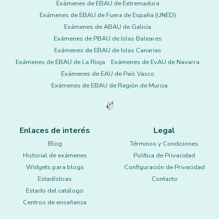
Exámenes de EBAU de Extremadura
Exámenes de EBAU de Fuera de España (UNED)
Exámenes de ABAU de Galicia
Exámenes de PBAU de Islas Baleares
Exámenes de EBAU de Islas Canarias
Exámenes de EBAU de La Rioja
Exámenes de EvAU de Navarra
Exámenes de EAU de País Vasco
Exámenes de EBAU de Región de Murcia
Enlaces de interés
Legal
Blog
Términos y Condiciones
Historial de exámenes
Política de Privacidad
Widgets para blogs
Configuración de Privacidad
Estadísticas
Contacto
Estado del catálogo
Centros de enseñanza