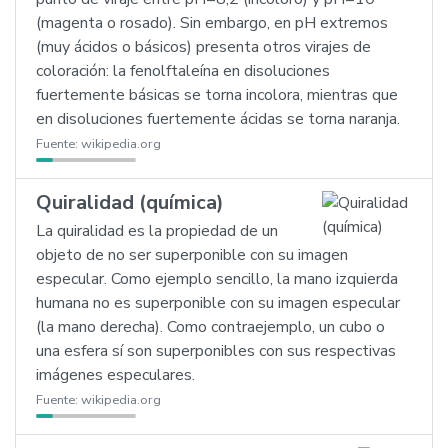
(magenta o rosado). Sin embargo, en pH extremos
(muy ácidos o básicos) presenta otros virajes de
coloración: la fenolftaleína en disoluciones
fuertemente básicas se torna incolora, mientras que
en disoluciones fuertemente ácidas se torna naranja.
Fuente:
wikipedia.org
Quiralidad (química)
La quiralidad es la propiedad de un
objeto de no ser superponible con su imagen
especular. Como ejemplo sencillo, la mano izquierda
humana no es superponible con su imagen especular
(la mano derecha). Como contraejemplo, un cubo o
una esfera sí son superponibles con sus respectivas
imágenes especulares.
Fuente:
wikipedia.org