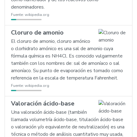
denominadores.
Fuente:
wikipedia.org
Cloruro de amonio
El cloruro de amonio, cloruro amónico
o clorhidrato amónico es una sal de amonio cuya
fórmula química es NH4Cl. Es conocido vulgarmente
también con los nombres de: sal de amoníaco o sal
amoníaco. Su punto de evaporación es tomado como
referencia en la escala de temperatura Fahrenheit.
Fuente:
wikipedia.org
Valoración ácido-base
Una valoración ácido-base (también
llamada volumetría ácido-base, titulación ácido-base
o valoración y/o equivalente de neutralización) es una
técnica o método de análisis cuantitativo muy usada,