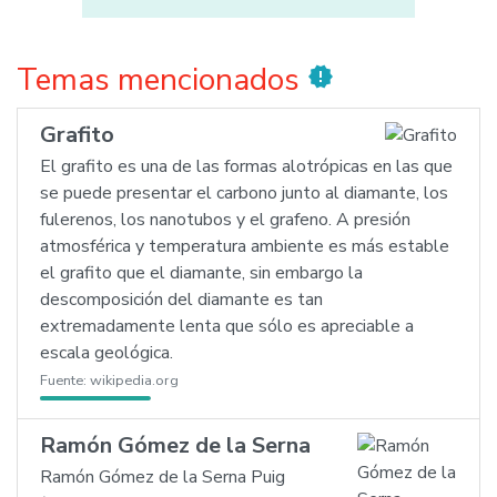
Temas mencionados
new_releases
Grafito
El grafito es una de las formas alotrópicas en las que
se puede presentar el carbono junto al diamante, los
fulerenos, los nanotubos y el grafeno. A presión
atmosférica y temperatura ambiente es más estable
el grafito que el diamante, sin embargo la
descomposición del diamante es tan
extremadamente lenta que sólo es apreciable a
escala geológica.
Fuente:
wikipedia.org
Ramón Gómez de la Serna
Ramón Gómez de la Serna Puig