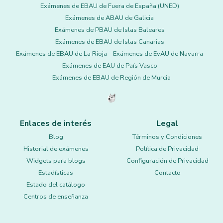
Exámenes de EBAU de Fuera de España (UNED)
Exámenes de ABAU de Galicia
Exámenes de PBAU de Islas Baleares
Exámenes de EBAU de Islas Canarias
Exámenes de EBAU de La Rioja
Exámenes de EvAU de Navarra
Exámenes de EAU de País Vasco
Exámenes de EBAU de Región de Murcia
Enlaces de interés
Legal
Blog
Términos y Condiciones
Historial de exámenes
Política de Privacidad
Widgets para blogs
Configuración de Privacidad
Estadísticas
Contacto
Estado del catálogo
Centros de enseñanza