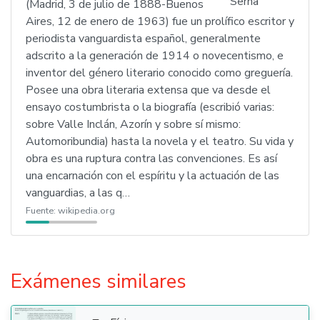
(Madrid, 3 de julio de 1888-Buenos
Aires, 12 de enero de 1963) fue un prolífico escritor y
periodista vanguardista español, generalmente
adscrito a la generación de 1914 o novecentismo, e
inventor del género literario conocido como greguería.
Posee una obra literaria extensa que va desde el
ensayo costumbrista o la biografía (escribió varias:
sobre Valle Inclán, Azorín y sobre sí mismo:
Automoribundia) hasta la novela y el teatro. Su vida y
obra es una ruptura contra las convenciones. Es así
una encarnación con el espíritu y la actuación de las
vanguardias, a las q…
Fuente:
wikipedia.org
Exámenes similares