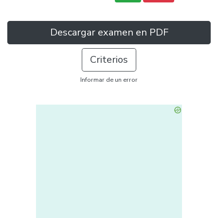
Descargar examen en PDF
Criterios
Informar de un error