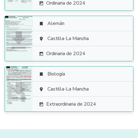
Ordinaria de 2024

Alemán


Castilla-La Mancha

Ordinaria de 2024

Biología


Castilla-La Mancha

Extraordinaria de 2024
