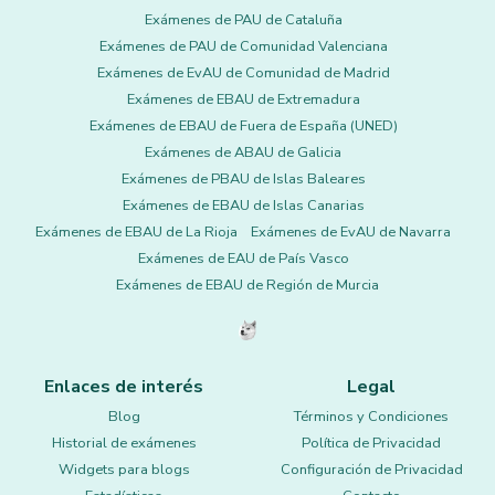
Exámenes de PAU de Cataluña
Exámenes de PAU de Comunidad Valenciana
Exámenes de EvAU de Comunidad de Madrid
Exámenes de EBAU de Extremadura
Exámenes de EBAU de Fuera de España (UNED)
Exámenes de ABAU de Galicia
Exámenes de PBAU de Islas Baleares
Exámenes de EBAU de Islas Canarias
Exámenes de EBAU de La Rioja
Exámenes de EvAU de Navarra
Exámenes de EAU de País Vasco
Exámenes de EBAU de Región de Murcia
Enlaces de interés
Legal
Blog
Términos y Condiciones
Historial de exámenes
Política de Privacidad
Widgets para blogs
Configuración de Privacidad