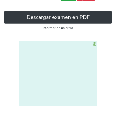
Descargar examen en PDF
Informar de un error