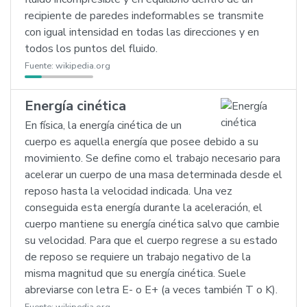
recipiente de paredes indeformables se transmite
con igual intensidad en todas las direcciones y en
todos los puntos del fluido.
Fuente:
wikipedia.org
Energía cinética
En física, la energía cinética de un
cuerpo es aquella energía que posee debido a su
movimiento. Se define como el trabajo necesario para
acelerar un cuerpo de una masa determinada desde el
reposo hasta la velocidad indicada. Una vez
conseguida esta energía durante la aceleración, el
cuerpo mantiene su energía cinética salvo que cambie
su velocidad. Para que el cuerpo regrese a su estado
de reposo se requiere un trabajo negativo de la
misma magnitud que su energía cinética. Suele
abreviarse con letra E- o E+ (a veces también T o K).