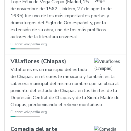
Lope Félix de Vega Carpio (Madrid, 25
de noviembre de 1562 - ibídem, 27 de agosto de
1635) fue uno de los más importantes poetas y
dramaturgos del Siglo de Oro español y, por la
extensión de su obra, uno de los más prolíficos
autores de la literatura universal.
Fuente:
wikipedia.org
Villaflores (Chiapas)
Villaflores es un municipio del estado
de Chiapas, en el sureste mexicano y también es la
cabecera municipal del mismo nombre que se ubica al
poniente del estado de Chiapas, en los límites de la
Depresión Central de Chiapas y de la Sierra Madre de
Chiapas, predominando el relieve montañoso.
Fuente:
wikipedia.org
Comedia del arte