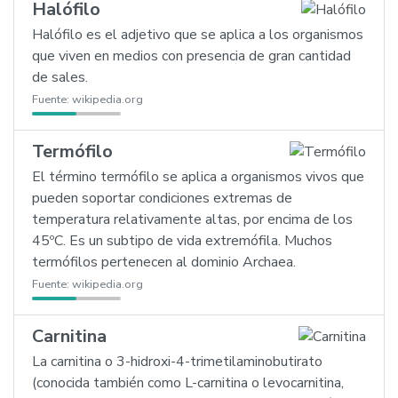
Halófilo
Halófilo es el adjetivo que se aplica a los organismos
que viven en medios con presencia de gran cantidad
de sales.
Fuente:
wikipedia.org
Termófilo
El término termófilo se aplica a organismos vivos que
pueden soportar condiciones extremas de
temperatura relativamente altas, por encima de los
45ºC. Es un subtipo de vida extremófila. Muchos
termófilos pertenecen al dominio Archaea.
Fuente:
wikipedia.org
Carnitina
La carnitina o 3-hidroxi-4-trimetilaminobutirato
(conocida también como L-carnitina o levocarnitina,