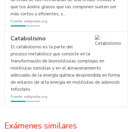
que los ácidos grasos que las componen suelen ser
más cortos y eficientes, s…
Fuente:
wikipedia.org
Catabolismo
El catabolismo es la parte del
proceso metabólico que consiste en la
transformación de biomoléculas complejas en
moléculas sencillas y en el almacenamiento
adecuado de la energía química desprendida en forma
de enlaces de alta energía en moléculas de adenosín
trifosfato.
Fuente:
wikipedia.org
Exámenes similares