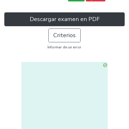
Descargar examen en PDF
Criterios
Informar de un error