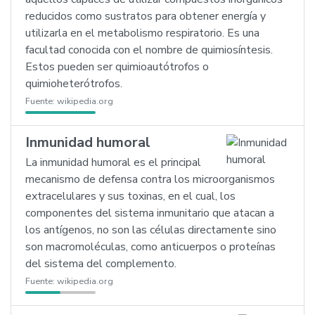
reducidos como sustratos para obtener energía y
utilizarla en el metabolismo respiratorio. Es una
facultad conocida con el nombre de quimiosíntesis.
Estos pueden ser quimioautótrofos o
quimioheterótrofos.
Fuente:
wikipedia.org
Inmunidad humoral
La inmunidad humoral es el principal
mecanismo de defensa contra los microorganismos
extracelulares y sus toxinas, en el cual, los
componentes del sistema inmunitario que atacan a
los antígenos, no son las células directamente sino
son macromoléculas, como anticuerpos o proteínas
del sistema del complemento.
Fuente:
wikipedia.org