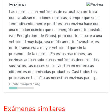
Enzima
Las enzimas son moléculas de naturaleza proteica
que catalizan reacciones químicas, siempre que sean
termodinámicamente posibles: una enzima hace que
una reacción química que es energéticamente posible
(ver Energía libre de Gibbs), pero que transcurre a una
velocidad muy baja, sea cinéticamente favorable, es
decir, transcurra a mayor velocidad que sin la
presencia de la enzima. En estas reacciones, las
enzimas actúan sobre unas moléculas denominadas
sustratos, las cuales se convierten en moléculas
diferentes denominadas productos. Casi todos los
procesos en las células necesitan enzimas para q…
Fuente:
wikipedia.org
Exámenes similares