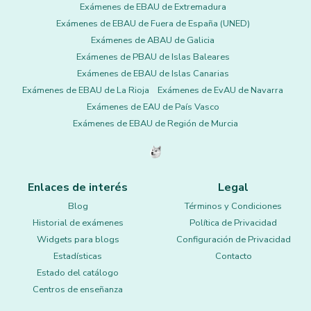
Exámenes de EBAU de Extremadura
Exámenes de EBAU de Fuera de España (UNED)
Exámenes de ABAU de Galicia
Exámenes de PBAU de Islas Baleares
Exámenes de EBAU de Islas Canarias
Exámenes de EBAU de La Rioja
Exámenes de EvAU de Navarra
Exámenes de EAU de País Vasco
Exámenes de EBAU de Región de Murcia
Enlaces de interés
Legal
Blog
Términos y Condiciones
Historial de exámenes
Política de Privacidad
Widgets para blogs
Configuración de Privacidad
Estadísticas
Contacto
Estado del catálogo
Centros de enseñanza