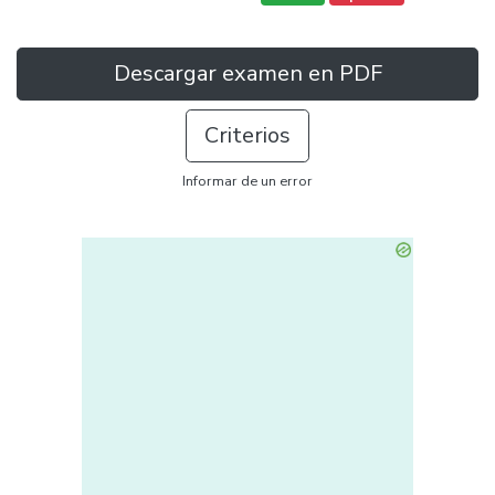
Descargar examen en PDF
Criterios
Informar de un error