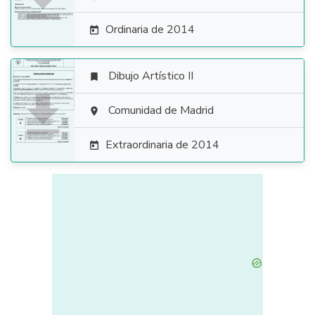

Ordinaria de 2014

Dibujo Artístico II


Comunidad de Madrid

Extraordinaria de 2014
