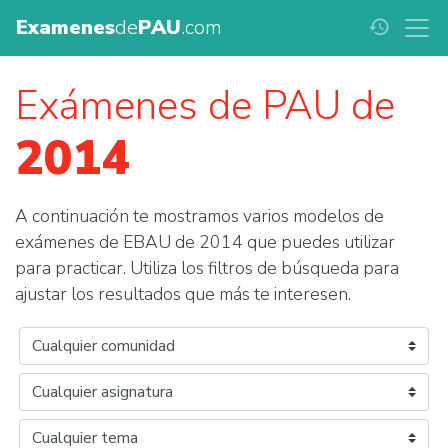
Examenes
de
PAU
.com
history
Exámenes de PAU de
2014
A continuación te mostramos varios modelos de
exámenes de EBAU de 2014 que puedes utilizar
para practicar. Utiliza los filtros de búsqueda para
ajustar los resultados que más te interesen.