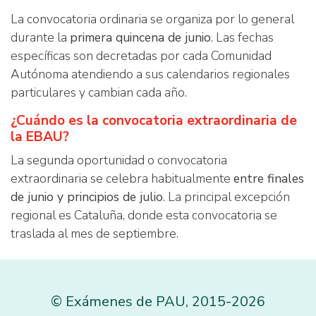
La convocatoria ordinaria se organiza por lo general
durante la
primera quincena de junio
. Las fechas
específicas son decretadas por cada Comunidad
Autónoma atendiendo a sus calendarios regionales
particulares y cambian cada año.
¿Cuándo es la convocatoria extraordinaria de
la EBAU?
La segunda oportunidad o convocatoria
extraordinaria se celebra habitualmente
entre finales
de junio y principios de julio
. La principal excepción
regional es Cataluña, donde esta convocatoria se
traslada al mes de septiembre.
©
Exámenes de PAU
,
2015
-2026