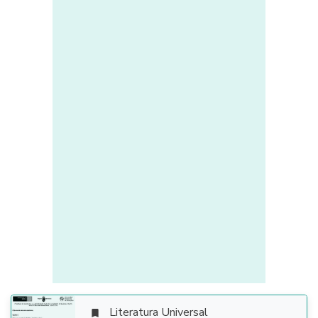
Literatura Universal
