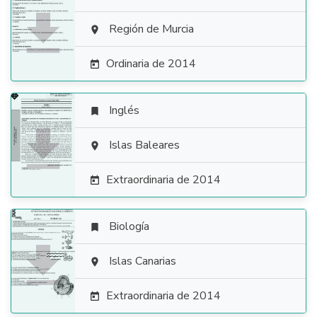

Región de Murcia

Ordinaria de 2014

Inglés


Islas Baleares

Extraordinaria de 2014

Biología


Islas Canarias

Extraordinaria de 2014
