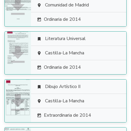

Comunidad de Madrid

Ordinaria de 2014

Literatura Universal


Castilla-La Mancha

Ordinaria de 2014

Dibujo Artístico II


Castilla-La Mancha

Extraordinaria de 2014
