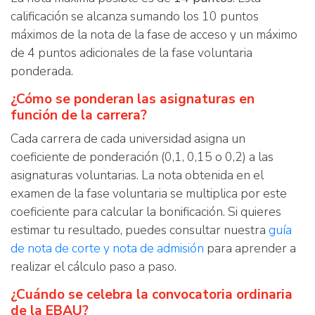
calificación se alcanza sumando los 10 puntos
máximos de la nota de la fase de acceso y un máximo
de 4 puntos adicionales de la fase voluntaria
ponderada.
¿Cómo se ponderan las asignaturas en
función de la carrera?
Cada carrera de cada universidad asigna un
coeficiente de ponderación (0,1, 0,15 o 0,2) a las
asignaturas voluntarias. La nota obtenida en el
examen de la fase voluntaria se multiplica por este
coeficiente para calcular la bonificación. Si quieres
estimar tu resultado, puedes consultar nuestra
guía
de nota de corte y nota de admisión
para aprender a
realizar el cálculo paso a paso.
¿Cuándo se celebra la convocatoria ordinaria
de la EBAU?