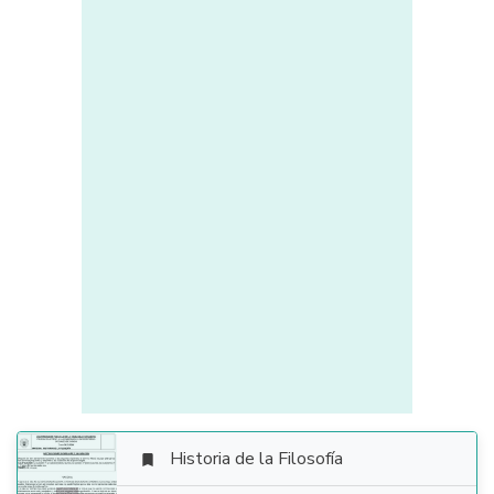
Historia de la Filosofía
