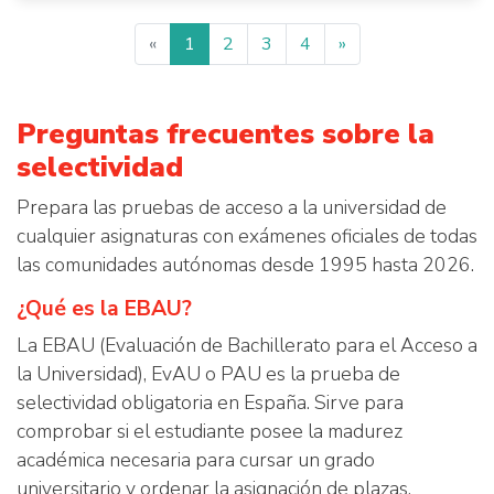
«
1
2
3
4
»
Preguntas frecuentes sobre la
selectividad
Prepara las pruebas de acceso a la universidad de
cualquier asignaturas con exámenes oficiales de todas
las comunidades autónomas desde 1995 hasta 2026.
¿Qué es la EBAU?
La EBAU (Evaluación de Bachillerato para el Acceso a
la Universidad), EvAU o PAU es la prueba de
selectividad obligatoria en España. Sirve para
comprobar si el estudiante posee la madurez
académica necesaria para cursar un grado
universitario y ordenar la asignación de plazas.