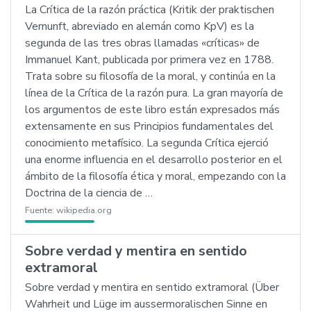
La Crítica de la razón práctica (Kritik der praktischen
Vernunft, abreviado en alemán como KpV) es la
segunda de las tres obras llamadas «críticas» de
Immanuel Kant, publicada por primera vez en 1788.
Trata sobre su filosofía de la moral, y continúa en la
línea de la Crítica de la razón pura. La gran mayoría de
los argumentos de este libro están expresados más
extensamente en sus Principios fundamentales del
conocimiento metafísico. La segunda Crítica ejerció
una enorme influencia en el desarrollo posterior en el
ámbito de la filosofía ética y moral, empezando con la
Doctrina de la ciencia de …
Fuente:
wikipedia.org
Sobre verdad y mentira en sentido
extramoral
Sobre verdad y mentira en sentido extramoral (Über
Wahrheit und Lüge im aussermoralischen Sinne en