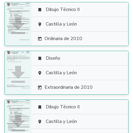
Dibujo Técnico II


Castilla y León

Ordinaria de 2010

Diseño


Castilla y León

Extraordinaria de 2010

Dibujo Técnico II


Castilla y León
