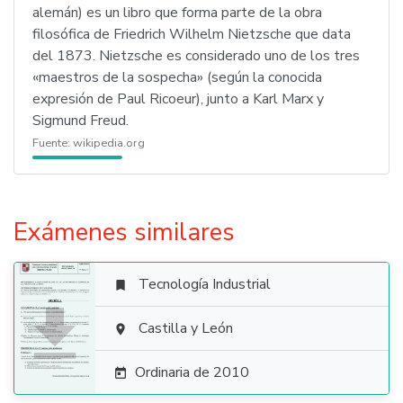
alemán) es un libro que forma parte de la obra
filosófica de Friedrich Wilhelm Nietzsche que data
del 1873. Nietzsche es considerado uno de los tres
«maestros de la sospecha» (según la conocida
expresión de Paul Ricoeur), junto a Karl Marx y
Sigmund Freud.
Fuente:
wikipedia.org
Exámenes similares
Tecnología Industrial


Castilla y León

Ordinaria de 2010
