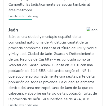
Campello. Estadísticamente se asocia también al
área metropol…
Fuente:
wikipedia.org
Jaén
Jaén es una ciudad y municipio español de la
comunidad autónoma de Andalucía, capital de la
provincia homónima. Ostenta el título de «Muy Noble
y Muy Leal Ciudad de Jaén, Guarda y Defendimiento
de los Reynos de Castilla» y es conocida como la
«capital del Santo Reino». Cuenta en 2016 con una
población de 114 658 habitantes según el INE, lo
que supone aproximadamente una sexta parte de la
población de toda la provincia. La ciudad se enmarca
dentro del área metropolitana de Jaén de la que es
cabecera, y absorbe un tercio de la población total de
la provincia de Jaén. Su superficie es de 424,30 k…
Fuente:
wikipedia.org