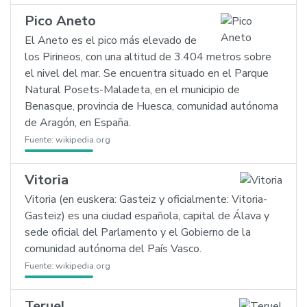
Pico Aneto
El Aneto es el pico más elevado de
los Pirineos, con una altitud de 3.404 metros sobre
el nivel del mar. Se encuentra situado en el Parque
Natural Posets-Maladeta, en el municipio de
Benasque, provincia de Huesca, comunidad autónoma
de Aragón, en España.
Fuente:
wikipedia.org
Vitoria
Vitoria (en euskera: Gasteiz y oficialmente: Vitoria-
Gasteiz) es una ciudad española, capital de Álava y
sede oficial del Parlamento y el Gobierno de la
comunidad autónoma del País Vasco.
Fuente:
wikipedia.org
Teruel