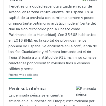
Teruel es una ciudad española situada en el sur de
Aragón, en la zona centro-oriental de España. Es la
capital de la provincia con el mismo nombre y posee
un importante patrimonio artístico mudéjar (parte del
cual ha sido reconocido por la Unesco como
Patrimonio de la Humanidad). Con 35.668 habitantes
en 2016 (INE), es la capital de provincia menos
poblada de España. Se encuentra en la confluencia de
los ríos Guadalaviar y Alfambra formando así el río
Turia. Situada a una altitud de 912 msnm, su clima se
caracteriza por presentar inviernos fríos y veranos
cálidos y secos.
Fuente:
wikipedia.org
Península ibérica
La península ibérica se encuentra
situada en el sudoeste de Europa; está rodeada por