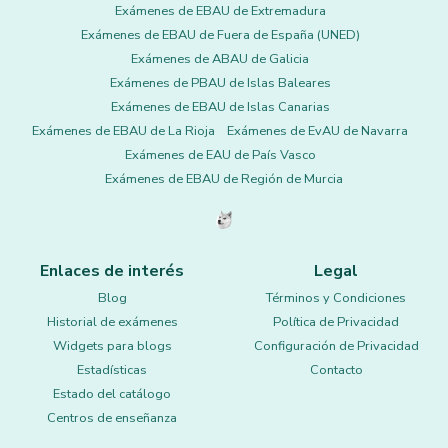
Exámenes de EBAU de Extremadura
Exámenes de EBAU de Fuera de España (UNED)
Exámenes de ABAU de Galicia
Exámenes de PBAU de Islas Baleares
Exámenes de EBAU de Islas Canarias
Exámenes de EBAU de La Rioja
Exámenes de EvAU de Navarra
Exámenes de EAU de País Vasco
Exámenes de EBAU de Región de Murcia
Enlaces de interés
Legal
Blog
Términos y Condiciones
Historial de exámenes
Política de Privacidad
Widgets para blogs
Configuración de Privacidad
Estadísticas
Contacto
Estado del catálogo
Centros de enseñanza