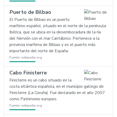
Puerto de Bilbao
El Puerto de Bilbao es un puerto
marítimo español, situado en el norte de la península
Ibérica, que se ubica en la desembocadura de la ría
del Nervión con el mar Cantábrico. Pertenece a la
provincia marítima de Bilbao y es el puerto más
importante del norte de España.
Fuente:
wikipedia.org
Cabo Finisterre
Finisterre es un cabo situado en la
costa atlántica española, en el municipio gallego de
Finisterre (La Coruña). Fue declarado en el año 2007
como Patrimonio europeo.
Fuente:
wikipedia.org