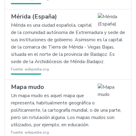
Mérida (España)
Mérida es una ciudad española, capital
de la comunidad autónoma de Extremadura y sede de
sus instituciones de gobierno. Asimismo es la capital
de la comarca de Tierra de Mérida - Vegas Bajas,
situada en el norte de la provincia de Badajoz. Es
sede de la Archidiócesis de Mérida-Badajoz.
Fuente:
wikipedia.org
Mapa mudo
Un mapa mudo es aquel mapa que
representa, habitualmente geográfica o
políticamente, la cartografía mundial, o de una parte,
pero sin rotulación alguna. Los mapas mudos son
utilizados, por ejemplo, en educación.
Fuente:
wikipedia.org