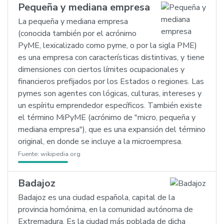
Pequeña y mediana empresa
La pequeña y mediana empresa
(conocida también por el acrónimo
PyME, lexicalizado como pyme, o por la sigla PME)
es una empresa con características distintivas, y tiene
dimensiones con ciertos límites ocupacionales y
financieros prefijados por los Estados o regiones. Las
pymes son agentes con lógicas, culturas, intereses y
un espíritu emprendedor específicos. También existe
el término MiPyME (acrónimo de "micro, pequeña y
mediana empresa"), que es una expansión del término
original, en donde se incluye a la microempresa.
Fuente:
wikipedia.org
Badajoz
Badajoz es una ciudad española, capital de la
provincia homónima, en la comunidad autónoma de
Extremadura. Es la ciudad más poblada de dicha