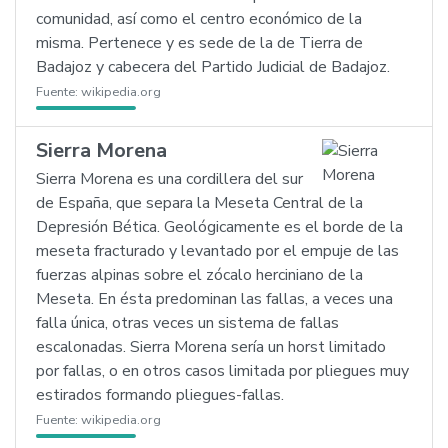
comunidad, así como el centro económico de la
misma. Pertenece y es sede de la de Tierra de
Badajoz y cabecera del Partido Judicial de Badajoz.
Fuente:
wikipedia.org
Sierra Morena
Sierra Morena es una cordillera del sur
de España, que separa la Meseta Central de la
Depresión Bética. Geológicamente es el borde de la
meseta fracturado y levantado por el empuje de las
fuerzas alpinas sobre el zócalo herciniano de la
Meseta. En ésta predominan las fallas, a veces una
falla única, otras veces un sistema de fallas
escalonadas. Sierra Morena sería un horst limitado
por fallas, o en otros casos limitada por pliegues muy
estirados formando pliegues-fallas.
Fuente:
wikipedia.org