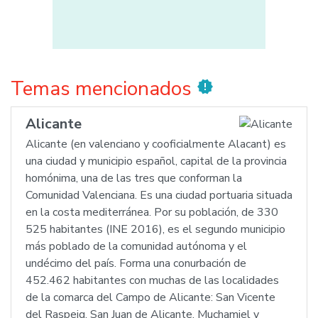
Temas mencionados
new_releases
Alicante
Alicante (en valenciano y cooficialmente Alacant) es
una ciudad y municipio español, capital de la provincia
homónima, una de las tres que conforman la
Comunidad Valenciana. Es una ciudad portuaria situada
en la costa mediterránea. Por su población, de 330
525 habitantes (INE 2016), es el segundo municipio
más poblado de la comunidad autónoma y el
undécimo del país. Forma una conurbación de
452.462 habitantes con muchas de las localidades
de la comarca del Campo de Alicante: San Vicente
del Raspeig, San Juan de Alicante, Muchamiel y