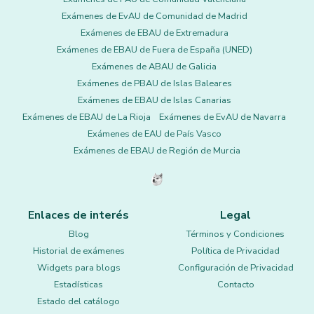
Exámenes de EvAU de Comunidad de Madrid
Exámenes de EBAU de Extremadura
Exámenes de EBAU de Fuera de España (UNED)
Exámenes de ABAU de Galicia
Exámenes de PBAU de Islas Baleares
Exámenes de EBAU de Islas Canarias
Exámenes de EBAU de La Rioja
Exámenes de EvAU de Navarra
Exámenes de EAU de País Vasco
Exámenes de EBAU de Región de Murcia
Enlaces de interés
Legal
Blog
Términos y Condiciones
Historial de exámenes
Política de Privacidad
Widgets para blogs
Configuración de Privacidad
Estadísticas
Contacto
Estado del catálogo