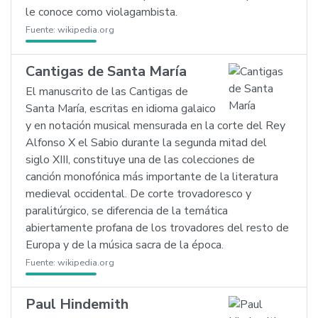
le conoce como violagambista.
Fuente:
wikipedia.org
Cantigas de Santa María
El manuscrito de las Cantigas de
Santa María, escritas en idioma galaico
y en notación musical mensurada en la corte del Rey
Alfonso X el Sabio durante la segunda mitad del
siglo XIII, constituye una de las colecciones de
canción monofónica más importante de la literatura
medieval occidental. De corte trovadoresco y
paralitúrgico, se diferencia de la temática
abiertamente profana de los trovadores del resto de
Europa y de la música sacra de la época.
Fuente:
wikipedia.org
Paul Hindemith