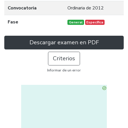
Convocatoria
Ordinaria de 2012
Fase
General
Específica
Descargar examen en PDF
Criterios
Informar de un error