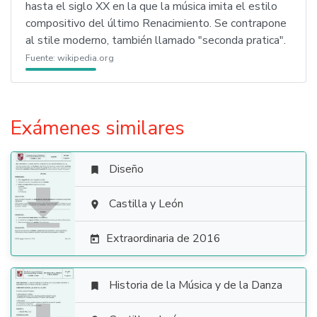
hasta el siglo XX en la que la música imita el estilo
compositivo del último Renacimiento. Se contrapone
al stile moderno, también llamado "seconda pratica".
Fuente:
wikipedia.org
Exámenes similares
Diseño


Castilla y León

Extraordinaria de 2016

Historia de la Música y de la Danza
