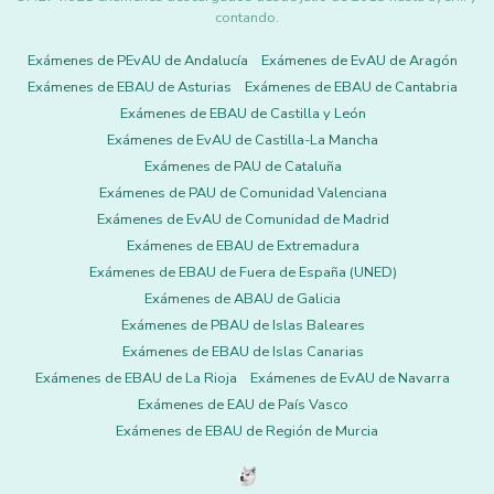
contando.
Exámenes de PEvAU de Andalucía
Exámenes de EvAU de Aragón
Exámenes de EBAU de Asturias
Exámenes de EBAU de Cantabria
Exámenes de EBAU de Castilla y León
Exámenes de EvAU de Castilla-La Mancha
Exámenes de PAU de Cataluña
Exámenes de PAU de Comunidad Valenciana
Exámenes de EvAU de Comunidad de Madrid
Exámenes de EBAU de Extremadura
Exámenes de EBAU de Fuera de España (UNED)
Exámenes de ABAU de Galicia
Exámenes de PBAU de Islas Baleares
Exámenes de EBAU de Islas Canarias
Exámenes de EBAU de La Rioja
Exámenes de EvAU de Navarra
Exámenes de EAU de País Vasco
Exámenes de EBAU de Región de Murcia