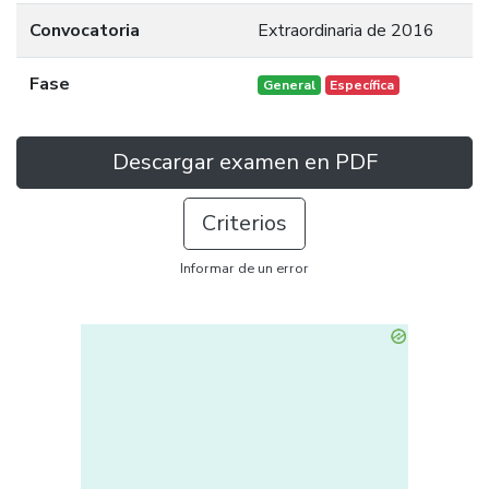
Convocatoria
Extraordinaria de 2016
Fase
General
Específica
Descargar examen en PDF
Criterios
Informar de un error