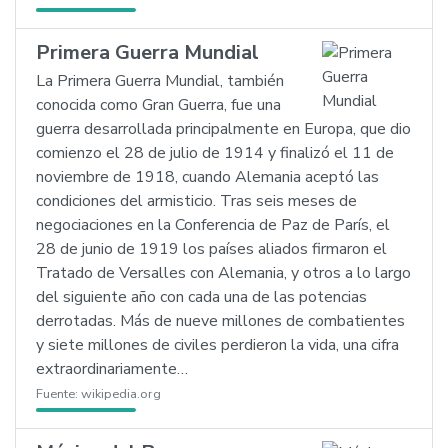
Primera Guerra Mundial
La Primera Guerra Mundial, también
conocida como Gran Guerra, fue una
guerra desarrollada principalmente en Europa, que dio
comienzo el 28 de julio de 1914 y finalizó el 11 de
noviembre de 1918, cuando Alemania aceptó las
condiciones del armisticio. Tras seis meses de
negociaciones en la Conferencia de Paz de París, el
28 de junio de 1919 los países aliados firmaron el
Tratado de Versalles con Alemania, y otros a lo largo
del siguiente año con cada una de las potencias
derrotadas. Más de nueve millones de combatientes
y siete millones de civiles perdieron la vida, una cifra
extraordinariamente…
Fuente:
wikipedia.org