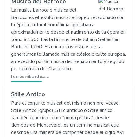
Música del Barroco
La música barroca o música del
Barroco es el estilo musical europeo, relacionado con
la época cultural homónima, que abarca
aproximadamente desde el nacimiento de la ópera en
torno a 1600 hasta la muerte de Johann Sebastian
Bach, en 1750. Es uno de los estilos de la
generalmente llamada música clásica o culta europea,
antecedido por la música del Renacimiento y seguido
por la música del Clasicismo.
Fuente:
wikipedia.org
Stile Antico
Para el conjunto musical del mismo nombre, véase
Stile Antico (grupo). Stilo antiquo o Stile antico,
también conocido como "prima pratica", desde
tiempos de Monteverdi, es un término musical que
describe una manera de componer desde el siglo XVI