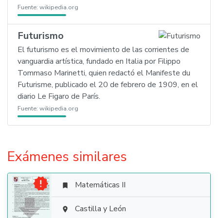
Fuente:
wikipedia.org
Futurismo
El futurismo es el movimiento de las corrientes de
vanguardia artística, fundado en Italia por Filippo
Tommaso Marinetti, quien redactó el Manifeste du
Futurisme, publicado el 20 de febrero de 1909, en el
diario Le Figaro de París.
Fuente:
wikipedia.org
Exámenes similares

Matemáticas II


Castilla y León
