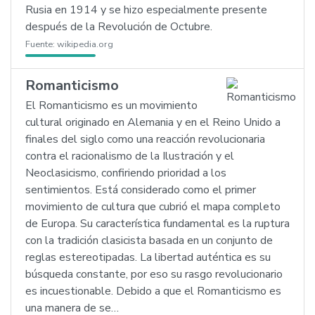
Rusia en 1914 y se hizo especialmente presente
después de la Revolución de Octubre.
Fuente:
wikipedia.org
Romanticismo
El Romanticismo es un movimiento
cultural originado en Alemania y en el Reino Unido a
finales del siglo como una reacción revolucionaria
contra el racionalismo de la Ilustración y el
Neoclasicismo, confiriendo prioridad a los
sentimientos. Está considerado como el primer
movimiento de cultura que cubrió el mapa completo
de Europa. Su característica fundamental es la ruptura
con la tradición clasicista basada en un conjunto de
reglas estereotipadas. La libertad auténtica es su
búsqueda constante, por eso su rasgo revolucionario
es incuestionable. Debido a que el Romanticismo es
una manera de se…