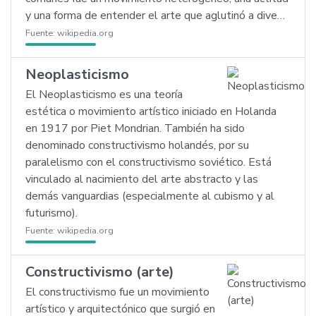
y una forma de entender el arte que aglutinó a dive…
Fuente:
wikipedia.org
Neoplasticismo
El Neoplasticismo es una teoría
estética o movimiento artístico iniciado en Holanda
en 1917 por Piet Mondrian. También ha sido
denominado constructivismo holandés, por su
paralelismo con el constructivismo soviético. Está
vinculado al nacimiento del arte abstracto y las
demás vanguardias (especialmente al cubismo y al
futurismo).
Fuente:
wikipedia.org
Constructivismo (arte)
El constructivismo fue un movimiento
artístico y arquitectónico que surgió en