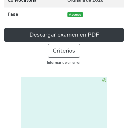
Convocatoria
Ordinaria de 2026
Fase
Acceso
Descargar examen en PDF
Criterios
Informar de un error