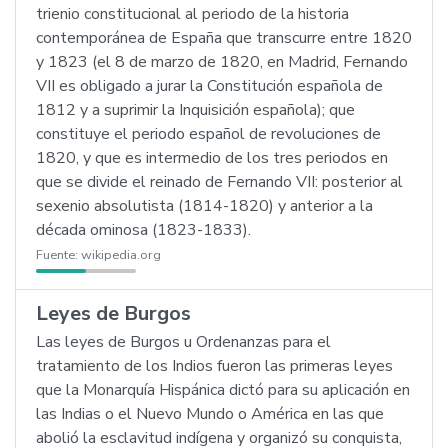
trienio constitucional al periodo de la historia
contemporánea de España que transcurre entre 1820
y 1823 (el 8 de marzo de 1820, en Madrid, Fernando
VII es obligado a jurar la Constitución española de
1812 y a suprimir la Inquisición española); que
constituye el periodo español de revoluciones de
1820, y que es intermedio de los tres periodos en
que se divide el reinado de Fernando VII: posterior al
sexenio absolutista (1814-1820) y anterior a la
década ominosa (1823-1833).
Fuente:
wikipedia.org
Leyes de Burgos
Las leyes de Burgos u Ordenanzas para el
tratamiento de los Indios fueron las primeras leyes
que la Monarquía Hispánica dictó para su aplicación en
las Indias o el Nuevo Mundo o América en las que
abolió la esclavitud indígena y organizó su conquista,