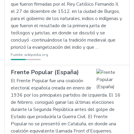
que fueron firmadas por el Rey Católico Fernando II,
el 27 de diciembre de 1512, en la ciudad de Burgos,
para el gobierno de los naturales, indios o indígenas y
que fueron el resultado de la primera junta de
teólogos y juristas, en donde se discutió y se
concluyó -continuándose la tradición medieval que
priorizó la evangelización del indio y que …
Fuente:
wikipedia.org
Frente Popular (España)
El Frente Popular fue una coalición
electoral española creada en enero de
1936 por los principales partidos de izquierda. El 16
de febrero, consiguió ganar las últimas elecciones
durante la Segunda República antes del golpe de
Estado que produciría la Guerra Civil. El Frente
Popular no se presentó en Cataluña, en donde una
coalición equivalente llamada Front d'Esquerres,