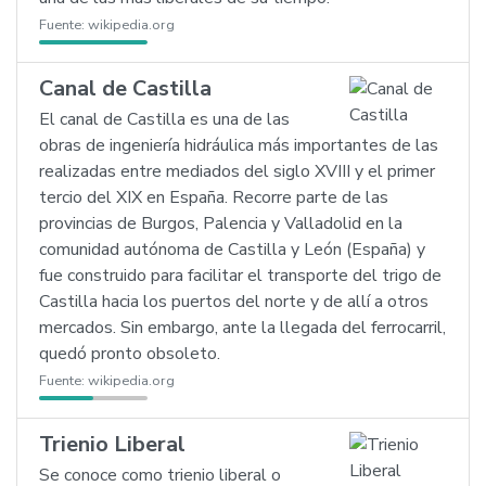
Fuente:
wikipedia.org
Canal de Castilla
El canal de Castilla es una de las
obras de ingeniería hidráulica más importantes de las
realizadas entre mediados del siglo XVIII y el primer
tercio del XIX en España. Recorre parte de las
provincias de Burgos, Palencia y Valladolid en la
comunidad autónoma de Castilla y León (España) y
fue construido para facilitar el transporte del trigo de
Castilla hacia los puertos del norte y de allí a otros
mercados. Sin embargo, ante la llegada del ferrocarril,
quedó pronto obsoleto.
Fuente:
wikipedia.org
Trienio Liberal
Se conoce como trienio liberal o