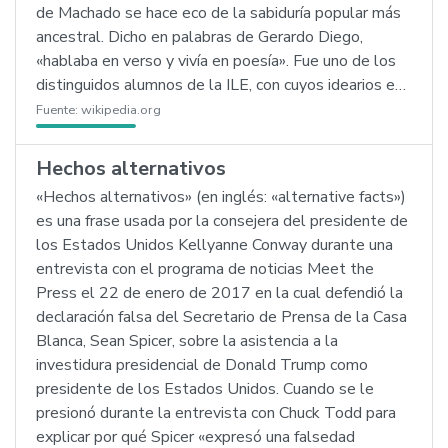
de Machado se hace eco de la sabiduría popular más
ancestral. Dicho en palabras de Gerardo Diego,
«hablaba en verso y vivía en poesía». Fue uno de los
distinguidos alumnos de la ILE, con cuyos idearios e…
Fuente:
wikipedia.org
Hechos alternativos
«Hechos alternativos» (en inglés: «alternative facts»)
es una frase usada por la consejera del presidente de
los Estados Unidos Kellyanne Conway durante una
entrevista con el programa de noticias Meet the
Press el 22 de enero de 2017 en la cual defendió la
declaración falsa del Secretario de Prensa de la Casa
Blanca, Sean Spicer, sobre la asistencia a la
investidura presidencial de Donald Trump como
presidente de los Estados Unidos. Cuando se le
presionó durante la entrevista con Chuck Todd para
explicar por qué Spicer «expresó una falsedad