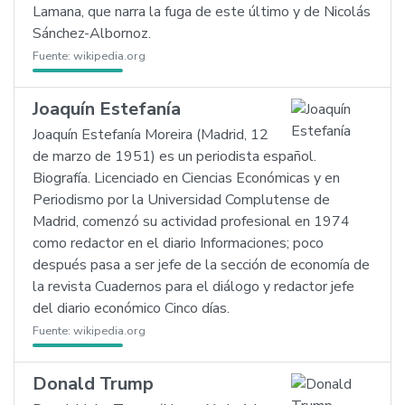
Lamana, que narra la fuga de este último y de Nicolás
Sánchez-Albornoz.
Fuente:
wikipedia.org
Joaquín Estefanía
Joaquín Estefanía Moreira (Madrid, 12
de marzo de 1951) es un periodista español.
Biografía. Licenciado en Ciencias Económicas y en
Periodismo por la Universidad Complutense de
Madrid, comenzó su actividad profesional en 1974
como redactor en el diario Informaciones; poco
después pasa a ser jefe de la sección de economía de
la revista Cuadernos para el diálogo y redactor jefe
del diario económico Cinco días.
Fuente:
wikipedia.org
Donald Trump