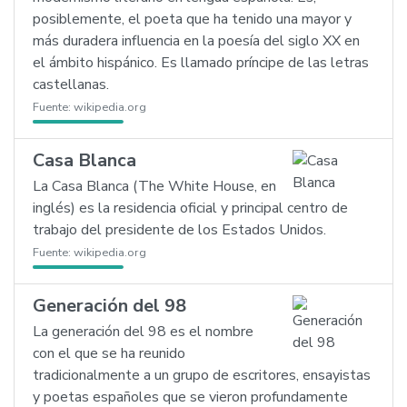
posiblemente, el poeta que ha tenido una mayor y
más duradera influencia en la poesía del siglo XX en
el ámbito hispánico. Es llamado príncipe de las letras
castellanas.
Fuente:
wikipedia.org
Casa Blanca
La Casa Blanca (The White House, en
inglés) es la residencia oficial y principal centro de
trabajo del presidente de los Estados Unidos.
Fuente:
wikipedia.org
Generación del 98
La generación del 98 es el nombre
con el que se ha reunido
tradicionalmente a un grupo de escritores, ensayistas
y poetas españoles que se vieron profundamente