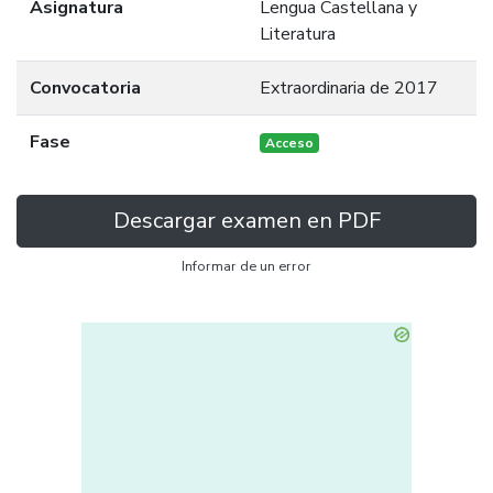
Asignatura
Lengua Castellana y
Literatura
Convocatoria
Extraordinaria de 2017
Fase
Acceso
Descargar examen en PDF
Informar de un error