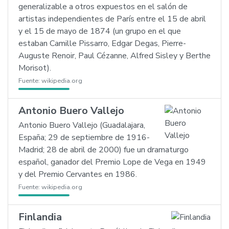
generalizable a otros expuestos en el salón de
artistas independientes de París entre el 15 de abril
y el 15 de mayo de 1874 (un grupo en el que
estaban Camille Pissarro, Edgar Degas, Pierre-
Auguste Renoir, Paul Cézanne, Alfred Sisley y Berthe
Morisot).
Fuente:
wikipedia.org
Antonio Buero Vallejo
Antonio Buero Vallejo (Guadalajara,
España; 29 de septiembre de 1916-
Madrid; 28 de abril de 2000) fue un dramaturgo
español, ganador del Premio Lope de Vega en 1949
y del Premio Cervantes en 1986.
Fuente:
wikipedia.org
Finlandia