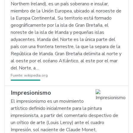
Northern Ireland), es un país soberano e insular,
miembro de la Unión Europea, ubicado al noroeste de
la Europa Continental. Su territorio está formado
geográficamente por la isla de Gran Bretaña, el
noreste de la isla de Irlanda y pequeñas islas
adyacentes. Irlanda del Norte es la única parte del
país con una frontera terrestre, la que la separa de la
República de Irlanda. Gran Bretaña delimita al norte y
al oeste por el océano Atlántico, al este por el mar
del Norte, a…
Fuente:
wikipedia.org
Impresionismo
El impresionismo es un movimiento
artístico definido inicialmente para la pintura
impresionista, a partir del comentario despectivo de
un crítico de arte (Louis Leroy) ante el cuadro
Impresión, sol naciente de Claude Monet,