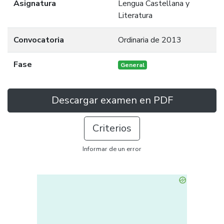
Asignatura
Lengua Castellana y
Literatura
Convocatoria
Ordinaria de 2013
Fase
General
Descargar examen en PDF
Criterios
Informar de un error