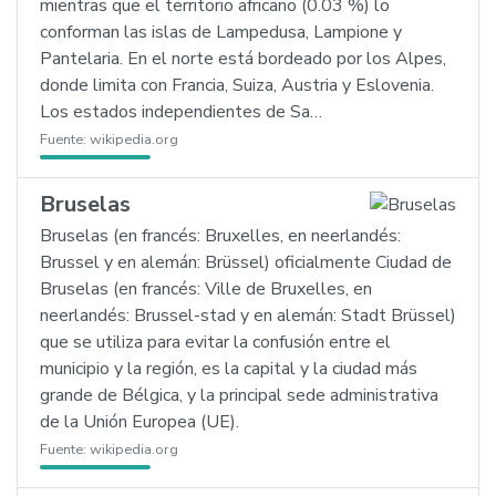
mientras que el territorio africano (0.03 %) lo
conforman las islas de Lampedusa, Lampione y
Pantelaria. En el norte está bordeado por los Alpes,
donde limita con Francia, Suiza, Austria y Eslovenia.
Los estados independientes de Sa…
Fuente:
wikipedia.org
Bruselas
Bruselas (en francés: Bruxelles, en neerlandés:
Brussel y en alemán: Brüssel) oficialmente Ciudad de
Bruselas (en francés: Ville de Bruxelles, en
neerlandés: Brussel-stad y en alemán: Stadt Brüssel)
que se utiliza para evitar la confusión entre el
municipio y la región, es la capital y la ciudad más
grande de Bélgica, y la principal sede administrativa
de la Unión Europea (UE).
Fuente:
wikipedia.org