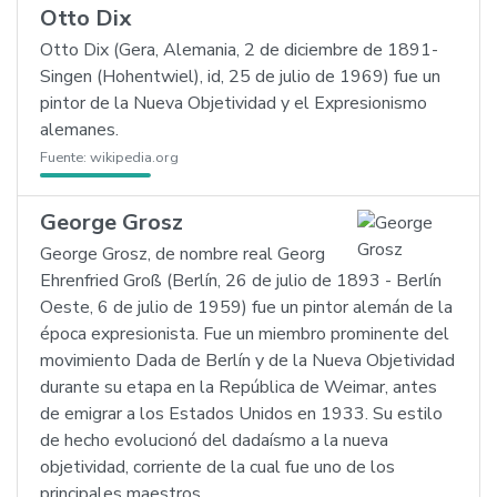
Otto Dix
Otto Dix (Gera, Alemania, 2 de diciembre de 1891-
Singen (Hohentwiel), id, 25 de julio de 1969) fue un
pintor de la Nueva Objetividad y el Expresionismo
alemanes.
Fuente:
wikipedia.org
George Grosz
George Grosz, de nombre real Georg
Ehrenfried Groß (Berlín, 26 de julio de 1893 - Berlín
Oeste, 6 de julio de 1959) fue un pintor alemán de la
época expresionista. Fue un miembro prominente del
movimiento Dada de Berlín y de la Nueva Objetividad
durante su etapa en la República de Weimar, antes
de emigrar a los Estados Unidos en 1933. Su estilo
de hecho evolucionó del dadaísmo a la nueva
objetividad, corriente de la cual fue uno de los
principales maestros.