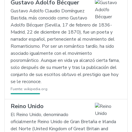
Gustavo Adolfo Bécquer
Gustavo Adolfo Claudio Domínguez
Bastida, más conocido como Gustavo
Adolfo Bécquer (Sevilla, 17 de febrero de 1836-
Madrid, 22 de diciembre de 1870), fue un poeta y
narrador español, perteneciente al movimiento del
Romanticismo. Por ser un romántico tardío, ha sido
asociado igualmente con el movimiento
posromántico. Aunque en vida ya alcanzó cierta fama,
solo después de su muerte y tras la publicación del
conjunto de sus escritos obtuvo el prestigio que hoy
se le reconoce.
Fuente:
wikipedia.org
Reino Unido
El Reino Unido, denominado
oficialmente Reino Unido de Gran Bretaña e Irlanda
del Norte (United Kingdom of Great Britain and