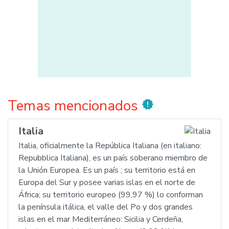
Temas mencionados
new_releases
Italia
Italia, oficialmente la República Italiana (en italiano:
Repubblica Italiana), es un país soberano miembro de
la Unión Europea. Es un país ; su territorio está en
Europa del Sur y posee varias islas en el norte de
África; su territorio europeo (99,97 %) lo conforman
la península itálica, el valle del Po y dos grandes
islas en el mar Mediterráneo: Sicilia y Cerdeña,