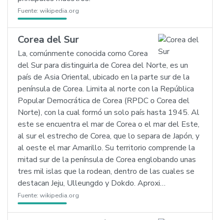
Fuente:
wikipedia.org
Corea del Sur
La, comúnmente conocida como Corea
del Sur para distinguirla de Corea del Norte, es un
país de Asia Oriental, ubicado en la parte sur de la
península de Corea. Limita al norte con la República
Popular Democrática de Corea (RPDC o Corea del
Norte), con la cual formó un solo país hasta 1945. Al
este se encuentra el mar de Corea o el mar del Este,
al sur el estrecho de Corea, que lo separa de Japón, y
al oeste el mar Amarillo. Su territorio comprende la
mitad sur de la península de Corea englobando unas
tres mil islas que la rodean, dentro de las cuales se
destacan Jeju, Ulleungdo y Dokdo. Aproxi…
Fuente:
wikipedia.org