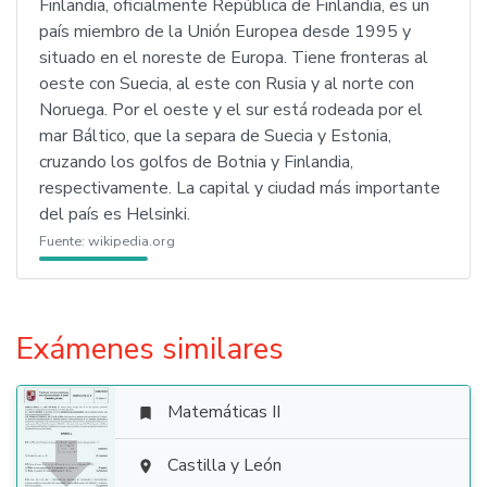
Finlandia, oficialmente República de Finlandia, es un
país miembro de la Unión Europea desde 1995 y
situado en el noreste de Europa. Tiene fronteras al
oeste con Suecia, al este con Rusia y al norte con
Noruega. Por el oeste y el sur está rodeada por el
mar Báltico, que la separa de Suecia y Estonia,
cruzando los golfos de Botnia y Finlandia,
respectivamente. La capital y ciudad más importante
del país es Helsinki.
Fuente:
wikipedia.org
Exámenes similares
Matemáticas II


Castilla y León
