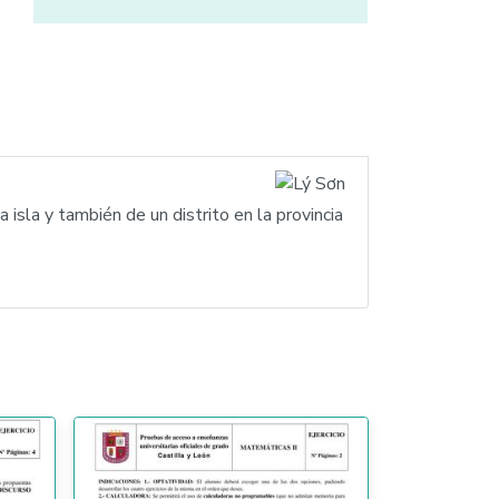
isla y también de un distrito en la provincia