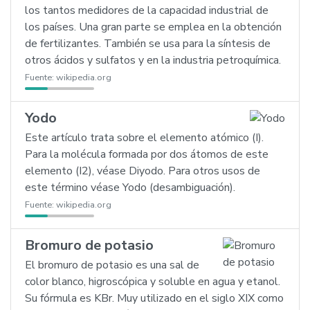
los tantos medidores de la capacidad industrial de
los países. Una gran parte se emplea en la obtención
de fertilizantes. También se usa para la síntesis de
otros ácidos y sulfatos y en la industria petroquímica.
Fuente:
wikipedia.org
Yodo
Este artículo trata sobre el elemento atómico (I).
Para la molécula formada por dos átomos de este
elemento (I2), véase Diyodo. Para otros usos de
este término véase Yodo (desambiguación).
Fuente:
wikipedia.org
Bromuro de potasio
El bromuro de potasio es una sal de
color blanco, higroscópica y soluble en agua y etanol.
Su fórmula es KBr. Muy utilizado en el siglo XIX como