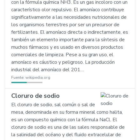
con la fórmula química NH3. Es un gas incoloro con un
característico olor repulsivo. El amoníaco contribuye
significativamente a las necesidades nutricionales de
los organismos terrestres por ser un precursor de
fertilizantes. El amoníaco directa o indirectamente, es
también un elemento importante para la síntesis de
muchos fármacos y es usado en diversos productos
comerciales de limpieza. Pese a su gran uso, el
amoníaco es cáustico y peligroso. La producción
industrial del amoníaco del 201…
Fuente:
wikipedia.org
Cloruro de sodio
El cloruro de sodio, sal común o sal de
mesa, denominada en su forma mineral como halita,
es un compuesto químico con la fórmula NaCl. El
cloruro de sodio es una de las sales responsable de
la salinidad del océano y del fluido extracelular de