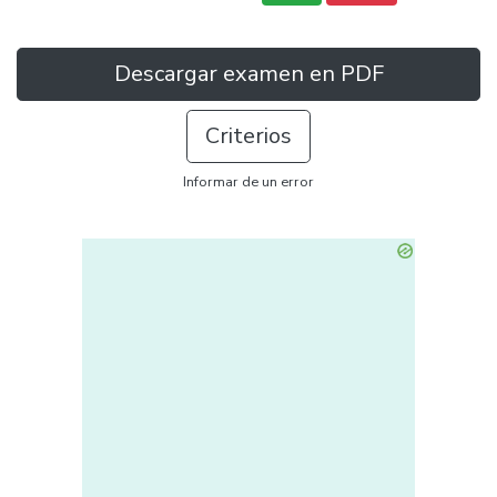
Descargar examen en PDF
Criterios
Informar de un error