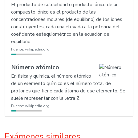
El producto de solubilidad o producto iónico de un
compuesto iónico es el producto de las
concentraciones molares (de equilibrio) de los iones
constituyentes, cada una elevada a la potencia del
coeficiente estequiométrico en la ecuación de
equilibrio:…
Fuente:
wikipedia.org
Número atómico
En física y química, el número atómico
de un elemento químico es el número total de
protones que tiene cada átomo de ese elemento. Se
suele representar con la letra Z.
Fuente:
wikipedia.org
Exámenes similares