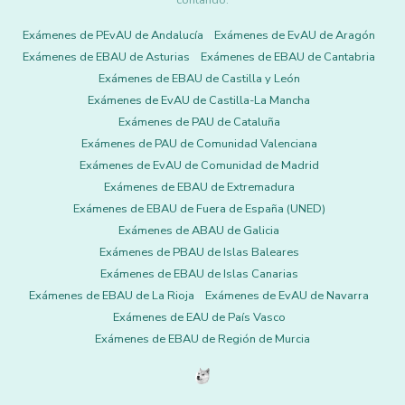
contando.
Exámenes de PEvAU de Andalucía
Exámenes de EvAU de Aragón
Exámenes de EBAU de Asturias
Exámenes de EBAU de Cantabria
Exámenes de EBAU de Castilla y León
Exámenes de EvAU de Castilla-La Mancha
Exámenes de PAU de Cataluña
Exámenes de PAU de Comunidad Valenciana
Exámenes de EvAU de Comunidad de Madrid
Exámenes de EBAU de Extremadura
Exámenes de EBAU de Fuera de España (UNED)
Exámenes de ABAU de Galicia
Exámenes de PBAU de Islas Baleares
Exámenes de EBAU de Islas Canarias
Exámenes de EBAU de La Rioja
Exámenes de EvAU de Navarra
Exámenes de EAU de País Vasco
Exámenes de EBAU de Región de Murcia