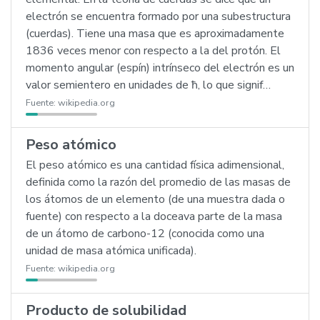
electrón se encuentra formado por una subestructura
(cuerdas). Tiene una masa que es aproximadamente
1836 veces menor con respecto a la del protón. El
momento angular (espín) intrínseco del electrón es un
valor semientero en unidades de ħ, lo que signif…
Fuente:
wikipedia.org
Peso atómico
El peso atómico es una cantidad física adimensional,
definida como la razón del promedio de las masas de
los átomos de un elemento (de una muestra dada o
fuente) con respecto a la doceava parte de la masa
de un átomo de carbono-12 (conocida como una
unidad de masa atómica unificada).
Fuente:
wikipedia.org
Producto de solubilidad