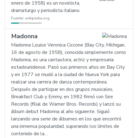
enero de 1958) es un novelista,
dramaturgo y periodista italiano.
Fuente:
wikipedia.org
Madonna
Madonna Louise Veronica Ciccone (Bay City, Míchigan,
16 de agosto de 1958), conocida simplemente como
Madonna, es una cantautora, actriz y empresaria
estadounidense. Pasó sus primeros años en Bay City
y en 1977 se mudó a la ciudad de Nueva York para
realizar una carrera de danza contemporánea.
Después de participar en dos grupos musicales,
Breakfast Club y Emmy, en 1982 firmó con Sire
Records (filial de Warner Bros. Records) y lanzó su
álbum debut Madonna al año siguiente. Siguió
lanzando una serie de álbumes en los que encontró
una inmensa popularidad, superando los límites de
contenido de la…