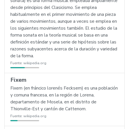
sonata) es una forma musical empleada ampliamente
desde principios del Clasicismo. Se emplea
habitualmente en el primer movimiento de una pieza
de varios movimientos, aunque a veces se emplea en
los siguientes movimientos también. El estudio de la
forma sonata en la teoría musical se basa en una
definición estándar y una serie de hipótesis sobre las
razones subyacentes acerca de la duración y variedad
de la forma.
Fuente:
wikipedia.org
Fixem
Fixem (en fráncico lorenés Fecksem) es una población
y comuna francesa, en la región de Lorena,
departamento de Mosela, en el distrito de
Thionville-Est y cantón de Cattenom.
Fuente:
wikipedia.org