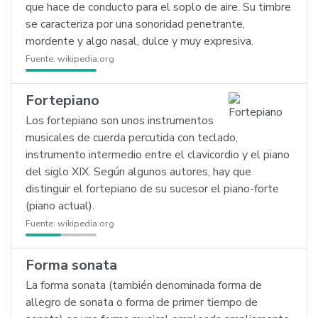
que hace de conducto para el soplo de aire. Su timbre
se caracteriza por una sonoridad penetrante,
mordente y algo nasal, dulce y muy expresiva.
Fuente:
wikipedia.org
Fortepiano
Los fortepiano son unos instrumentos
musicales de cuerda percutida con teclado,
instrumento intermedio entre el clavicordio y el piano
del siglo XIX. Según algunos autores, hay que
distinguir el fortepiano de su sucesor el piano-forte
(piano actual).
Fuente:
wikipedia.org
Forma sonata
La forma sonata (también denominada forma de
allegro de sonata o forma de primer tiempo de