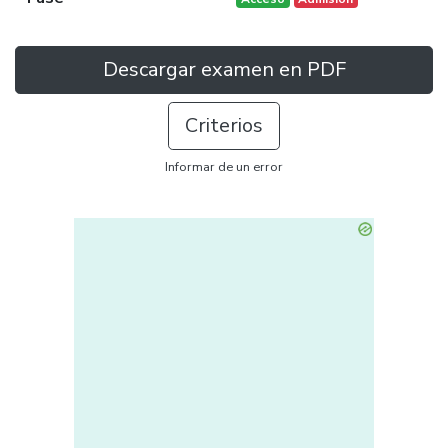
Descargar examen en PDF
Criterios
Informar de un error