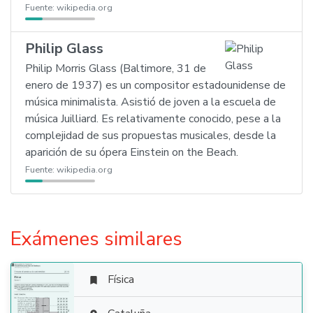
Fuente:
wikipedia.org
Philip Glass
Philip Morris Glass (Baltimore, 31 de
enero de 1937) es un compositor estadounidense de
música minimalista. Asistió de joven a la escuela de
música Juilliard. Es relativamente conocido, pese a la
complejidad de sus propuestas musicales, desde la
aparición de su ópera Einstein on the Beach.
Fuente:
wikipedia.org
Exámenes similares
Física
