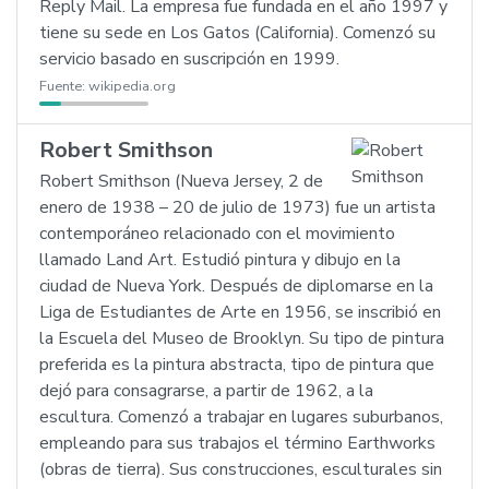
Reply Mail. La empresa fue fundada en el año 1997 y
tiene su sede en Los Gatos (California). Comenzó su
servicio basado en suscripción en 1999.
Fuente:
wikipedia.org
Robert Smithson
Robert Smithson (Nueva Jersey, 2 de
enero de 1938 – 20 de julio de 1973) fue un artista
contemporáneo relacionado con el movimiento
llamado Land Art. Estudió pintura y dibujo en la
ciudad de Nueva York. Después de diplomarse en la
Liga de Estudiantes de Arte en 1956, se inscribió en
la Escuela del Museo de Brooklyn. Su tipo de pintura
preferida es la pintura abstracta, tipo de pintura que
dejó para consagrarse, a partir de 1962, a la
escultura. Comenzó a trabajar en lugares suburbanos,
empleando para sus trabajos el término Earthworks
(obras de tierra). Sus construcciones, esculturales sin