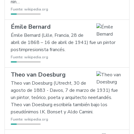
nin…
Fuente:
wikipedia.org
Émile Bernard
Émile Bernard (Lille, Francia, 28 de
abril de 1868 – 16 de abril de 1941) fue un pintor
postimpresionista francés.
Fuente:
wikipedia.org
Theo van Doesburg
Theo van Doesburg (Utrecht, 30 de
agosto de 1883 - Davos, 7 de marzo de 1931) fue
un pintor, teórico, poeta y arquitecto neerlandés.
Theo van Doesburg escribiría también bajo los
pseudónimos I.K. Bonset y Aldo Camini.
Fuente:
wikipedia.org