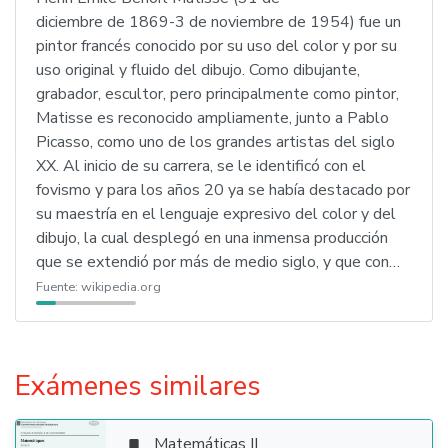
diciembre de 1869-3 de noviembre de 1954) fue un
pintor francés conocido por su uso del color y por su
uso original y fluido del dibujo. Como dibujante,
grabador, escultor, pero principalmente como pintor,
Matisse es reconocido ampliamente, junto a Pablo
Picasso, como uno de los grandes artistas del siglo
XX. Al inicio de su carrera, se le identificó con el
fovismo y para los años 20 ya se había destacado por
su maestría en el lenguaje expresivo del color y del
dibujo, la cual desplegó en una inmensa producción
que se extendió por más de medio siglo, y que con…
Fuente:
wikipedia.org
Exámenes similares
Matemáticas II
