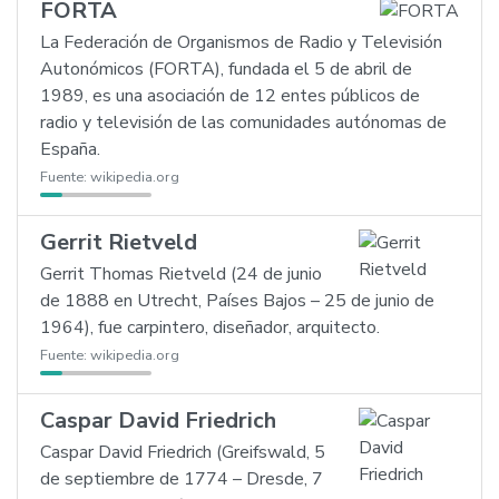
FORTA
La Federación de Organismos de Radio y Televisión
Autonómicos (FORTA), fundada el 5 de abril de
1989, es una asociación de 12 entes públicos de
radio y televisión de las comunidades autónomas de
España.
Fuente:
wikipedia.org
Gerrit Rietveld
Gerrit Thomas Rietveld (24 de junio
de 1888 en Utrecht, Países Bajos – 25 de junio de
1964), fue carpintero, diseñador, arquitecto.
Fuente:
wikipedia.org
Caspar David Friedrich
Caspar David Friedrich (Greifswald, 5
de septiembre de 1774 – Dresde, 7