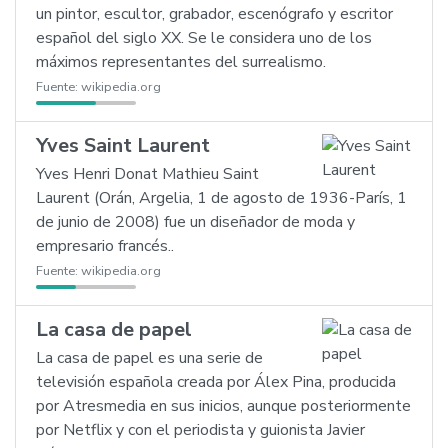
un pintor, escultor, grabador, escenógrafo y escritor
español del siglo XX. Se le considera uno de los
máximos representantes del surrealismo.
Fuente:
wikipedia.org
Yves Saint Laurent
Yves Henri Donat Mathieu Saint
Laurent (Orán, Argelia, 1 de agosto de 1936-París, 1
de junio de 2008) fue un diseñador de moda y
empresario francés..
Fuente:
wikipedia.org
La casa de papel
La casa de papel es una serie de
televisión española creada por Álex Pina, producida
por Atresmedia en sus inicios, aunque posteriormente
por Netflix y con el periodista y guionista Javier