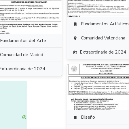
Fundamentos Artístico

Comunidad Valenciana

Fundamentos del Arte
Extraordinaria de 2024

Comunidad de Madrid
Extraordinaria de 2024
Diseño
