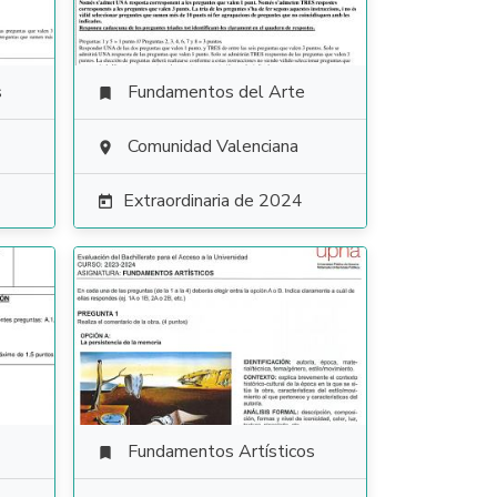
s
Fundamentos del Arte

Comunidad Valenciana

Extraordinaria de 2024

Fundamentos Artísticos
