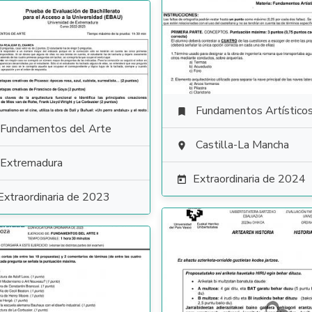
Fundamentos Artístico

Fundamentos del Arte
Castilla-La Mancha

Extremadura
Extraordinaria de 2024

Extraordinaria de 2023