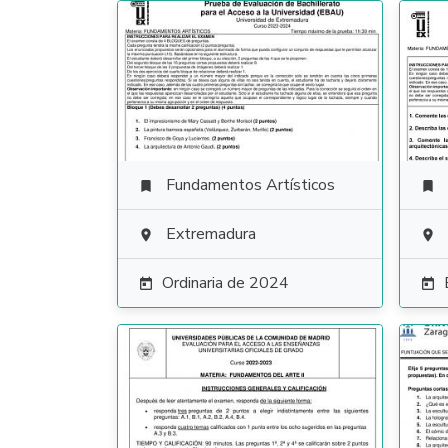
Fundamentos Artísticos


Extremadura


Ordinaria de 2024

