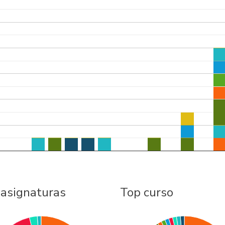
 asignaturas
Top curso