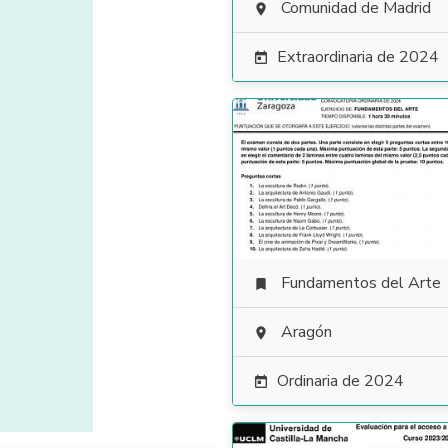
Comunidad de Madrid

Extraordinaria de 2024

Fundamentos del Arte

Aragón

Ordinaria de 2024
