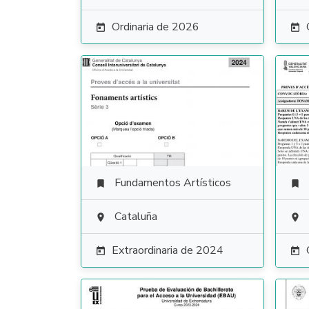
Ordinaria de 2026


Fundamentos Artísticos


Cataluña


Extraordinaria de 2024

