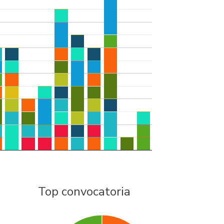
Top convocatoria