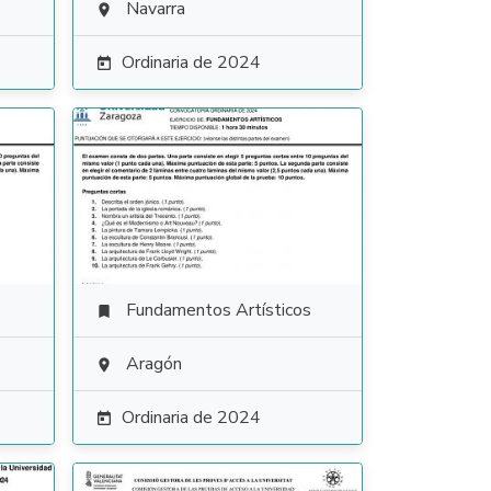
Navarra

Ordinaria de 2024

Fundamentos Artísticos

Aragón

Ordinaria de 2024
