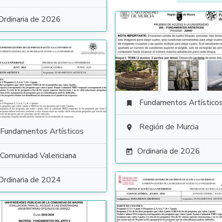
Ordinaria de 2026
Fundamentos Artístico

Región de Murcia

Fundamentos Artísticos
Ordinaria de 2026

Comunidad Valenciana
Ordinaria de 2024