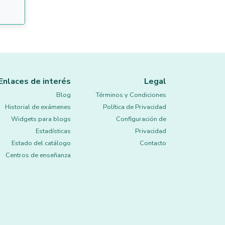
Enlaces de interés
Legal
Blog
Términos y Condiciones
Historial de exámenes
Política de Privacidad
Widgets para blogs
Configuración de
Estadísticas
Privacidad
Estado del catálogo
Contacto
Centros de enseñanza