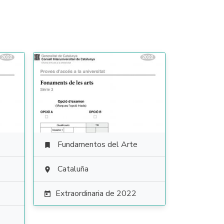
Fundamentos del Arte

Cataluña

Extraordinaria de 2022
