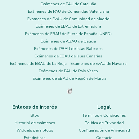
Exámenes de PAU de Cataluña
Exámenes de PAU de Comunidad Valenciana
Exámenes de EvAU de Comunidad de Madrid
Exámenes de EBAU de Extremadura
Exámenes de EBAU de Fuera de España (UNED)
Exámenes de ABAU de Galicia
Exámenes de PBAU de Islas Baleares
Exámenes de EBAU de Islas Canarias
Exámenes de EBAU de La Rioja
Exámenes de EvAU de Navarra
Exámenes de EAU de País Vasco
Exámenes de EBAU de Región de Murcia
Enlaces de interés
Legal
Blog
Términos y Condiciones
Historial de exámenes
Política de Privacidad
Widgets para blogs
Configuración de Privacidad
Estadísticas
Contacto