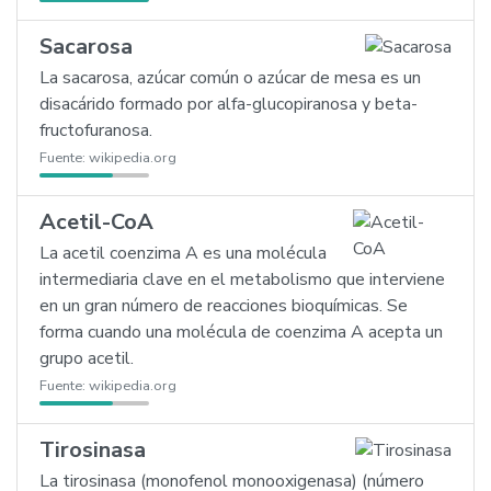
Sacarosa
La sacarosa, azúcar común o azúcar de mesa es un
disacárido formado por alfa-glucopiranosa y beta-
fructofuranosa.
Fuente:
wikipedia.org
Acetil-CoA
La acetil coenzima A es una molécula
intermediaria clave en el metabolismo que interviene
en un gran número de reacciones bioquímicas. Se
forma cuando una molécula de coenzima A acepta un
grupo acetil.
Fuente:
wikipedia.org
Tirosinasa
La tirosinasa (monofenol monooxigenasa) (número