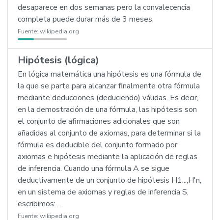
desaparece en dos semanas pero la convalecencia
completa puede durar más de 3 meses.
Fuente:
wikipedia.org
Hipótesis (lógica)
En lógica matemática una hipótesis es una fórmula de
la que se parte para alcanzar finalmente otra fórmula
mediante deducciones (deduciendo) válidas. Es decir,
en la demostración de una fórmula, las hipótesis son
el conjunto de afirmaciones adicionales que son
añadidas al conjunto de axiomas, para determinar si la
fórmula es deducible del conjunto formado por
axiomas e hipótesis mediante la aplicación de reglas
de inferencia. Cuando una fórmula A se sigue
deductivamente de un conjunto de hipótesis H1...,H'n,
en un sistema de axiomas y reglas de inferencia S,
escribimos:…
Fuente:
wikipedia.org