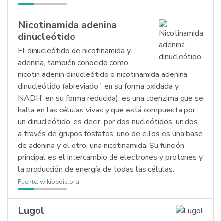
Nicotinamida adenina
dinucleótido
El dinucleótido de nicotinamida y
adenina, también conocido como
nicotin adenin dinucleótido o nicotinamida adenina
dinucleótido (abreviado ' en su forma oxidada y
NADH' en su forma reducida), es una coenzima que se
halla en las células vivas y que está compuesta por
un dinucleótido, es decir, por dos nucleótidos, unidos
a través de grupos fosfatos: uno de ellos es una base
de adenina y el otro, una nicotinamida. Su función
principal es el intercambio de electrones y protones y
la producción de energía de todas las células.
Fuente:
wikipedia.org
Lugol