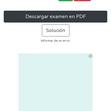
Descargar examen en PDF
Solución
Informar de un error