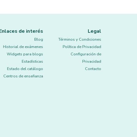
Enlaces de interés
Legal
Blog
Términos y Condiciones
Historial de exámenes
Política de Privacidad
Widgets para blogs
Configuración de
Estadísticas
Privacidad
Estado del catálogo
Contacto
Centros de enseñanza