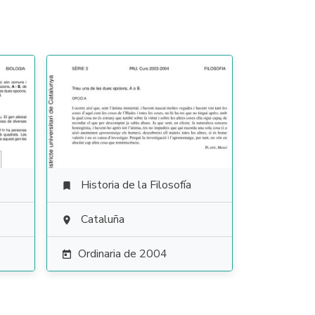
Historia de la Filosofía

Cataluña

Ordinaria de 2004
