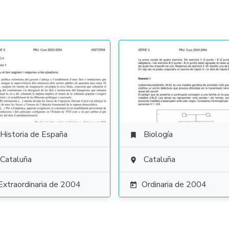
Historia de España
Biología

Cataluña
Cataluña

Extraordinaria de 2004
Ordinaria de 2004
