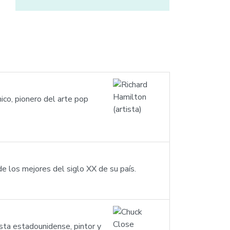
ico, pionero del arte pop
de los mejores del siglo XX de su país.
sta estadounidense, pintor y