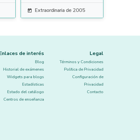
Extraordinaria de 2005

Enlaces de interés
Legal
Blog
Términos y Condiciones
Historial de exámenes
Política de Privacidad
Widgets para blogs
Configuración de
Estadísticas
Privacidad
Estado del catálogo
Contacto
Centros de enseñanza