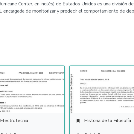
urricane Center, en inglés) de Estados Unidos es una división de
l, encargada de monitorizar y predecir el comportamiento de dep
Electrotecnia
Historia de la Filosofía
