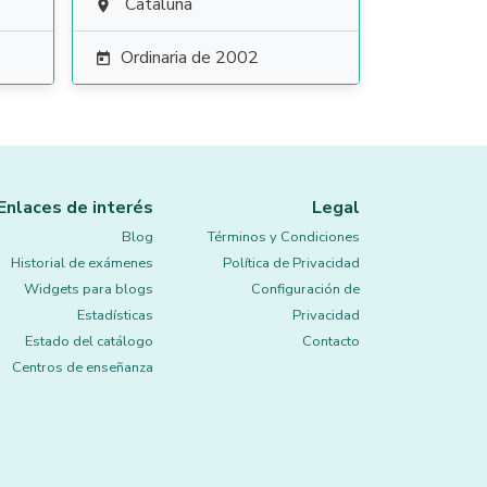
Cataluña

Ordinaria de 2002

Enlaces de interés
Legal
Blog
Términos y Condiciones
Historial de exámenes
Política de Privacidad
Widgets para blogs
Configuración de
Estadísticas
Privacidad
Estado del catálogo
Contacto
Centros de enseñanza