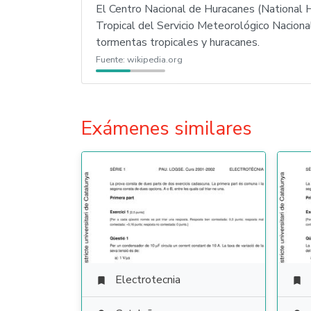
El Centro Nacional de Huracanes (National H
Tropical del Servicio Meteorológico Naciona
tormentas tropicales y huracanes.
Fuente:
wikipedia.org
Exámenes similares
Electrotecnia

