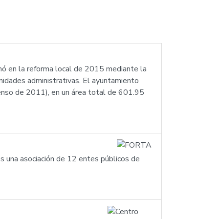
ormó en la reforma local de 2015 mediante la
unidades administrativas. El ayuntamiento
(censo de 2011), en un área total de 601.95
s una asociación de 12 entes públicos de