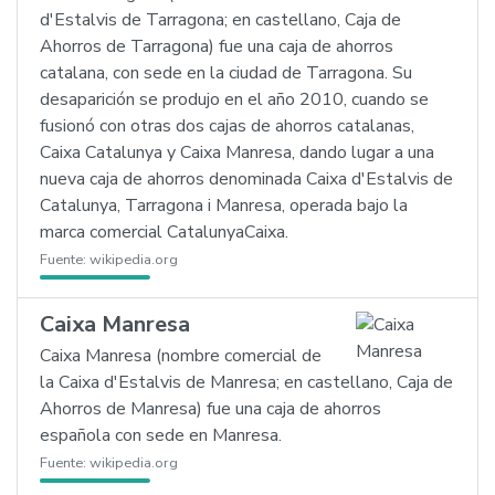
d'Estalvis de Tarragona; en castellano, Caja de
Ahorros de Tarragona) fue una caja de ahorros
catalana, con sede en la ciudad de Tarragona. Su
desaparición se produjo en el año 2010, cuando se
fusionó con otras dos cajas de ahorros catalanas,
Caixa Catalunya y Caixa Manresa, dando lugar a una
nueva caja de ahorros denominada Caixa d'Estalvis de
Catalunya, Tarragona i Manresa, operada bajo la
marca comercial CatalunyaCaixa.
Fuente:
wikipedia.org
Caixa Manresa
Caixa Manresa (nombre comercial de
la Caixa d'Estalvis de Manresa; en castellano, Caja de
Ahorros de Manresa) fue una caja de ahorros
española con sede en Manresa.
Fuente:
wikipedia.org