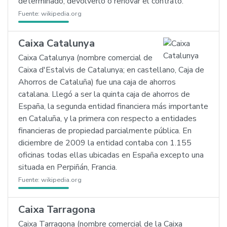
determinado, devolverlo o renovar el contrato.
Fuente:
wikipedia.org
Caixa Catalunya
Caixa Catalunya (nombre comercial de
Caixa d'Estalvis de Catalunya; en castellano, Caja de
Ahorros de Cataluña) fue una caja de ahorros
catalana. Llegó a ser la quinta caja de ahorros de
España, la segunda entidad financiera más importante
en Cataluña, y la primera con respecto a entidades
financieras de propiedad parcialmente pública. En
diciembre de 2009 la entidad contaba con 1.155
oficinas todas ellas ubicadas en España excepto una
situada en Perpiñán, Francia.
Fuente:
wikipedia.org
Caixa Tarragona
Caixa Tarragona (nombre comercial de la Caixa