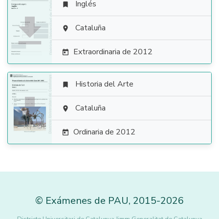
Inglés


Cataluña

Extraordinaria de 2012

Historia del Arte


Cataluña

Ordinaria de 2012

©
Exámenes de PAU
,
2015
-2026