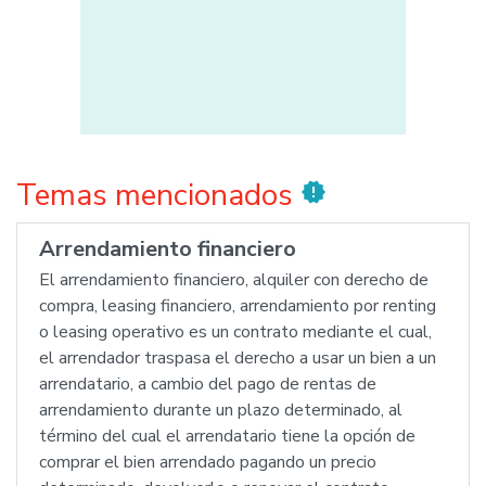
Temas mencionados
new_releases
Arrendamiento financiero
El arrendamiento financiero, alquiler con derecho de
compra, leasing financiero, arrendamiento por renting
o leasing operativo es un contrato mediante el cual,
el arrendador traspasa el derecho a usar un bien a un
arrendatario, a cambio del pago de rentas de
arrendamiento durante un plazo determinado, al
término del cual el arrendatario tiene la opción de
comprar el bien arrendado pagando un precio