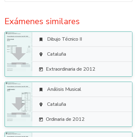
Exámenes similares
Dibujo Técnico II


Cataluña

Extraordinaria de 2012

Análisis Musical


Cataluña

Ordinaria de 2012
