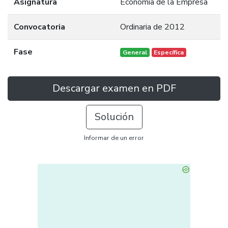
Asignatura
Economía de la Empresa
Convocatoria
Ordinaria de 2012
Fase
General
Específica
Descargar examen en PDF
Solución
Informar de un error