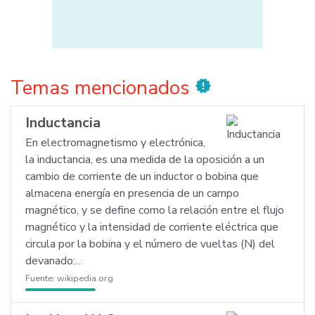
Temas mencionados
new_releases
Inductancia
En electromagnetismo y electrónica,
la inductancia, es una medida de la oposición a un
cambio de corriente de un inductor o bobina que
almacena energía en presencia de un campo
magnético, y se define como la relación entre el flujo
magnético y la intensidad de corriente eléctrica que
circula por la bobina y el número de vueltas (N) del
devanado:…
Fuente:
wikipedia.org