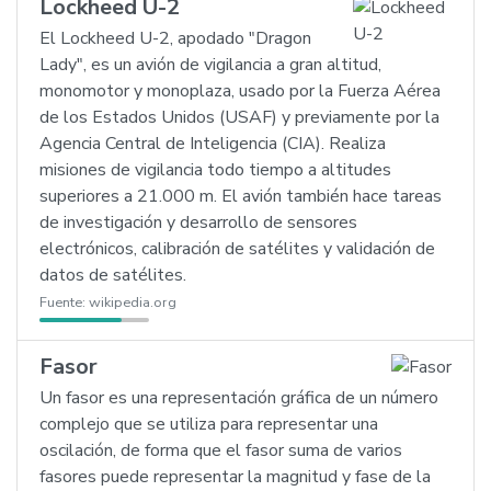
Lockheed U-2
El Lockheed U-2, apodado "Dragon
Lady", es un avión de vigilancia a gran altitud,
monomotor y monoplaza, usado por la Fuerza Aérea
de los Estados Unidos (USAF) y previamente por la
Agencia Central de Inteligencia (CIA). Realiza
misiones de vigilancia todo tiempo a altitudes
superiores a 21.000 m. El avión también hace tareas
de investigación y desarrollo de sensores
electrónicos, calibración de satélites y validación de
datos de satélites.
Fuente:
wikipedia.org
Fasor
Un fasor es una representación gráfica de un número
complejo que se utiliza para representar una
oscilación, de forma que el fasor suma de varios
fasores puede representar la magnitud y fase de la