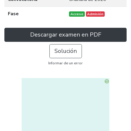
Fase
Acceso
Admisión
Descargar examen en PDF
Solución
Informar de un error