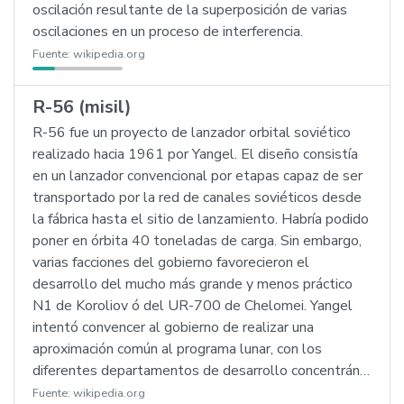
oscilación resultante de la superposición de varias
oscilaciones en un proceso de interferencia.
Fuente:
wikipedia.org
R-56 (misil)
R-56 fue un proyecto de lanzador orbital soviético
realizado hacia 1961 por Yangel. El diseño consistía
en un lanzador convencional por etapas capaz de ser
transportado por la red de canales soviéticos desde
la fábrica hasta el sitio de lanzamiento. Habría podido
poner en órbita 40 toneladas de carga. Sin embargo,
varias facciones del gobierno favorecieron el
desarrollo del mucho más grande y menos práctico
N1 de Koroliov ó del UR-700 de Chelomei. Yangel
intentó convencer al gobierno de realizar una
aproximación común al programa lunar, con los
diferentes departamentos de desarrollo concentrán…
Fuente:
wikipedia.org