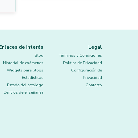
Enlaces de interés
Legal
Blog
Términos y Condiciones
Historial de exámenes
Política de Privacidad
Widgets para blogs
Configuración de
Estadísticas
Privacidad
Estado del catálogo
Contacto
Centros de enseñanza