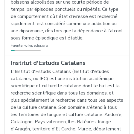
boissons alcoolisées sur une courte période de
temps, par épisodes ponctuels ou répétés. Ce type
de comportement où l'état d'ivresse est recherché
rapidement, est considéré comme une addiction ou
une dipsomanie, dès lors que la dépendance à l'alcool
sous forme épisodique est établie.
Fuente:
wikipedia.org
Institut d'Estudis Catalans
L'Institut d'Estudis Catalans (Institut d'études
catalanes, ou IEC) est une institution académique,
scientifique et culturelle catalane dont le but est la
recherche scientifique dans tous les domaines, et
plus spécialement la recherche dans tous les aspects
de la culture catalane. Son domaine s'étend à tous
les territoires de langue et culture catalane: Andorre,
Catalogne, Pays valencien, Îles Baléares, frange
d'Aragón, territoire d'El Carche, Murcie, département