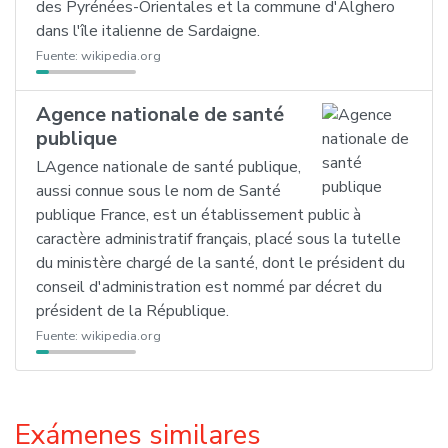
des Pyrénées-Orientales et la commune d'Alghero
dans l'île italienne de Sardaigne.
Fuente:
wikipedia.org
Agence nationale de santé
publique
LAgence nationale de santé publique,
aussi connue sous le nom de Santé
publique France, est un établissement public à
caractère administratif français, placé sous la tutelle
du ministère chargé de la santé, dont le président du
conseil d'administration est nommé par décret du
président de la République.
Fuente:
wikipedia.org
Exámenes similares