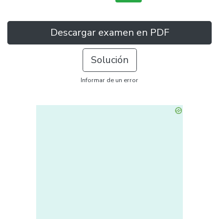
Descargar examen en PDF
Solución
Informar de un error