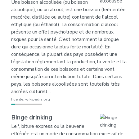
Une boisson alcoolisée (ou boisson
alcoolique), ou un alcool, est une boisson (fermentée,
macérée, distillée ou autre) contenant de l'alcool
éthylique (ou éthanol). La consommation d'alcool
présente un effet psychotrope et de nombreux
risques pour la santé. C'est notamment la drogue
dure qui occasionne la plus forte mortalité. En
conséquence, la plupart des pays possèdent une
législation réglementant la production, la vente et la
consommation de ces boissons et certains vont
même jusqu'à son interdiction totale. Dans certains
pays, les boissons alcoolisées sont toutefois très
ancrées culturell…
Fuente:
wikipedia.org
Binge drinking
Le ', biture express ou la beuverie
effrénée est un mode de consommation excessif de